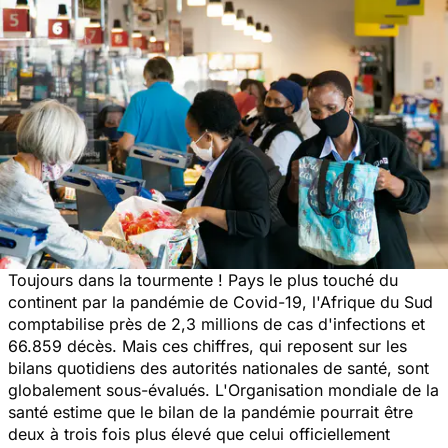
Toujours dans la tourmente ! Pays le plus touché du
continent par la pandémie de Covid-19, l'Afrique du Sud
comptabilise près de 2,3 millions de cas d'infections et
66.859 décès. Mais ces chiffres, qui reposent sur les
bilans quotidiens des autorités nationales de santé, sont
globalement sous-évalués. L'Organisation mondiale de la
santé estime que le bilan de la pandémie pourrait être
deux à trois fois plus élevé que celui officiellement