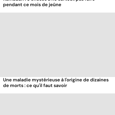
pendant ce mois de jeûne
Une maladie mystérieuse à l'origine de dizaines
de morts : ce qu'il faut savoir