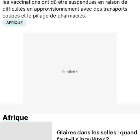
les vaccinations ont dû être suspendues en raison de
difficultés en approvisionnement avec des transports
coupés et le pillage de pharmacies.
AFRIQUE
Afrique
Glaires dans les selles : quand
faut-il s'inquiéter ?