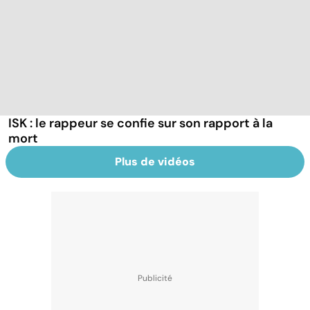
ISK : le rappeur se confie sur son rapport à la
mort
Plus de vidéos