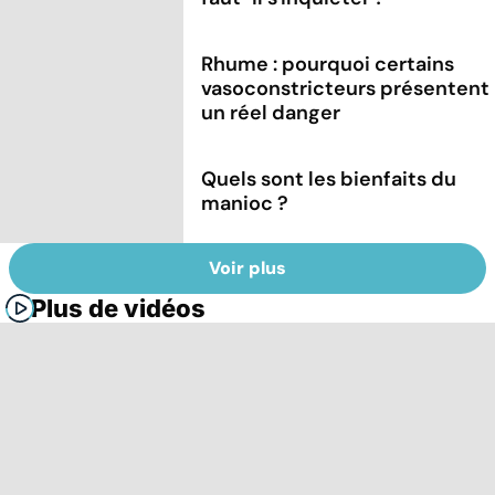
Rhume : pourquoi certains
vasoconstricteurs présentent
un réel danger
Quels sont les bienfaits du
manioc ?
Voir plus
Plus de vidéos