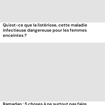
Qu'est-ce que la listériose, cette maladie
infectieuse dangereuse pour les femmes
enceintes ?
Ramadan : 5 choses à ne surtout pas faire