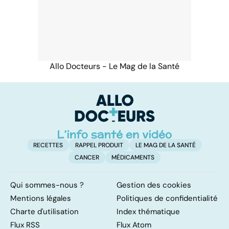
Allo Docteurs - Le Mag de la Santé
RECETTES
RAPPEL PRODUIT
LE MAG DE LA SANTÉ
CANCER
MÉDICAMENTS
Qui sommes-nous ?
Gestion des cookies
Mentions légales
Politiques de confidentialité
Charte d'utilisation
Index thématique
Flux RSS
Flux Atom