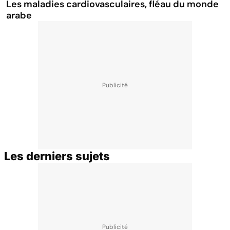
Les maladies cardiovasculaires, fléau du monde
arabe
Les derniers sujets