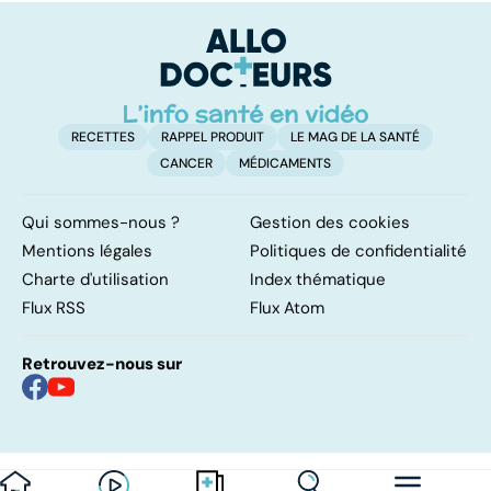
RECETTES
RAPPEL PRODUIT
LE MAG DE LA SANTÉ
CANCER
MÉDICAMENTS
Qui sommes-nous ?
Gestion des cookies
Mentions légales
Politiques de confidentialité
Charte d'utilisation
Index thématique
Flux RSS
Flux Atom
Retrouvez-nous sur