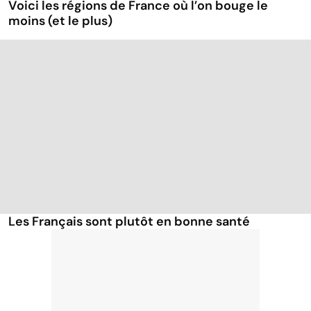
Voici les régions de France où l’on bouge le
moins (et le plus)
Les Français sont plutôt en bonne santé