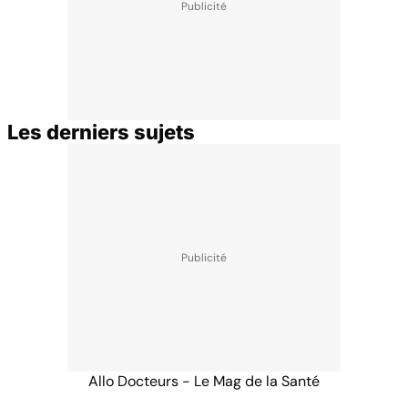
Les derniers sujets
Allo Docteurs - Le Mag de la Santé