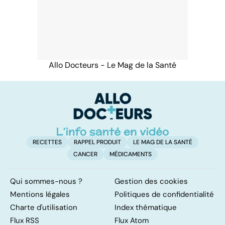
Allo Docteurs - Le Mag de la Santé
RECETTES
RAPPEL PRODUIT
LE MAG DE LA SANTÉ
CANCER
MÉDICAMENTS
Qui sommes-nous ?
Gestion des cookies
Mentions légales
Politiques de confidentialité
Charte d'utilisation
Index thématique
Flux RSS
Flux Atom