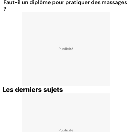
Faut-il un diplôme pour pratiquer des massages
?
Les derniers sujets