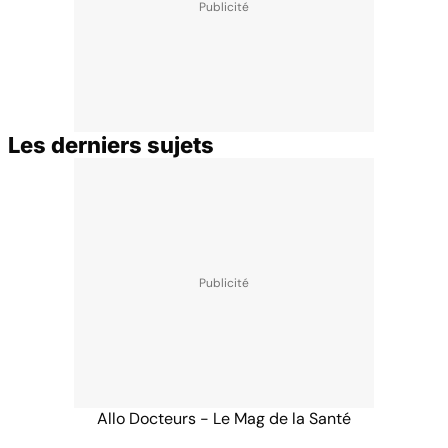
Les derniers sujets
Allo Docteurs - Le Mag de la Santé