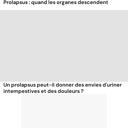
Prolapsus : quand les organes descendent
Un prolapsus peut-il donner des envies d'uriner
intempestives et des douleurs ?