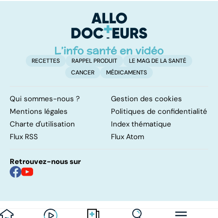
RECETTES
RAPPEL PRODUIT
LE MAG DE LA SANTÉ
CANCER
MÉDICAMENTS
Qui sommes-nous ?
Gestion des cookies
Mentions légales
Politiques de confidentialité
Charte d'utilisation
Index thématique
Flux RSS
Flux Atom
Retrouvez-nous sur