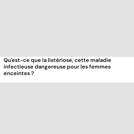
Qu'est-ce que la listériose, cette maladie
infectieuse dangereuse pour les femmes
enceintes ?