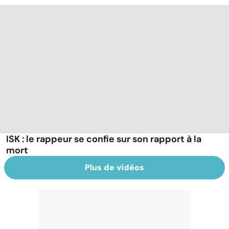
ISK : le rappeur se confie sur son rapport à la
mort
Plus de vidéos