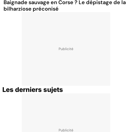
Baignade sauvage en Corse ? Le dépistage de la
bilharziose préconisé
Les derniers sujets