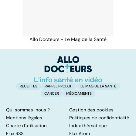
Allo Docteurs - Le Mag de la Santé
RECETTES
RAPPEL PRODUIT
LE MAG DE LA SANTÉ
CANCER
MÉDICAMENTS
Qui sommes-nous ?
Gestion des cookies
Mentions légales
Politiques de confidentialité
Charte d'utilisation
Index thématique
Flux RSS
Flux Atom