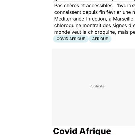
Pas chères et accessibles, l'hydrox
connaissent depuis fin février une no
Méditerranée-Infection, à Marseille 
chloroquine montrait des signes d'e
monde veut la chloroquine, mais pe
COVID AFRIQUE
AFRIQUE
Covid Afrique