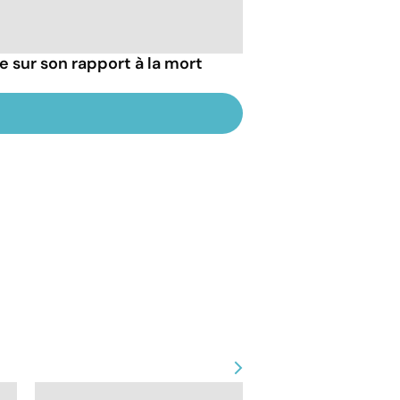
ie sur son rapport à la mort