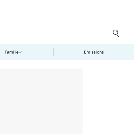
Famille
Émissions