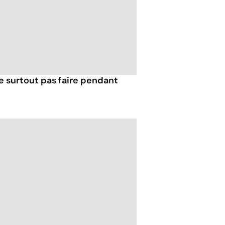
e surtout pas faire pendant