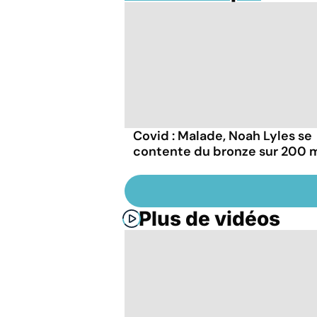
Covid : Malade, Noah Lyles se
contente du bronze sur 200 
Plus de vidéos