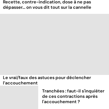
Recette, contre-indication, dose à ne pas
dépasser... on vous dit tout sur la cannelle
Le vrai/faux des astuces pour déclencher
l’accouchement
Tranchées : faut-il s'inquiéter
de ces contractions après
l'accouchement ?