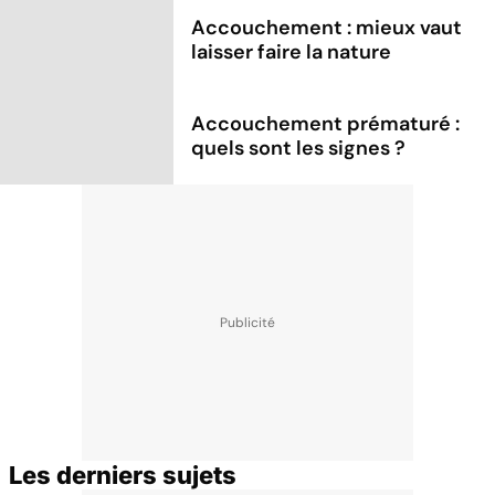
Accouchement : mieux vaut
laisser faire la nature
Accouchement prématuré :
quels sont les signes ?
Les derniers sujets