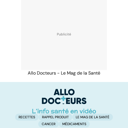
Allo Docteurs - Le Mag de la Santé
RECETTES
RAPPEL PRODUIT
LE MAG DE LA SANTÉ
CANCER
MÉDICAMENTS