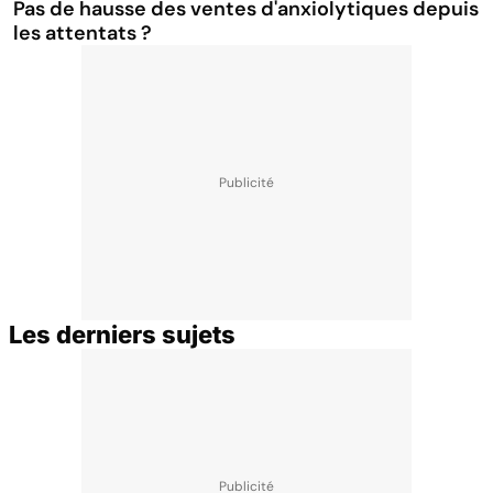
Pas de hausse des ventes d'anxiolytiques depuis
les attentats ?
Les derniers sujets