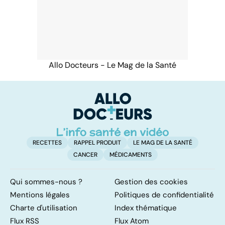
Allo Docteurs - Le Mag de la Santé
RECETTES
RAPPEL PRODUIT
LE MAG DE LA SANTÉ
CANCER
MÉDICAMENTS
Qui sommes-nous ?
Gestion des cookies
Mentions légales
Politiques de confidentialité
Charte d'utilisation
Index thématique
Flux RSS
Flux Atom