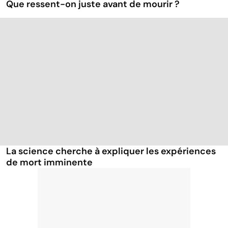
Que ressent-on juste avant de mourir ?
La science cherche à expliquer les expériences
de mort imminente