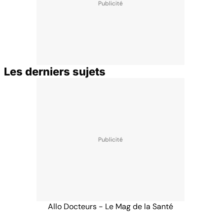
Les derniers sujets
Allo Docteurs - Le Mag de la Santé