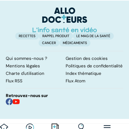
RECETTES
RAPPEL PRODUIT
LE MAG DE LA SANTÉ
CANCER
MÉDICAMENTS
Qui sommes-nous ?
Gestion des cookies
Mentions légales
Politiques de confidentialité
Charte d'utilisation
Index thématique
Flux RSS
Flux Atom
Retrouvez-nous sur