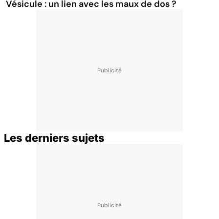
Vésicule : un lien avec les maux de dos ?
Les derniers sujets