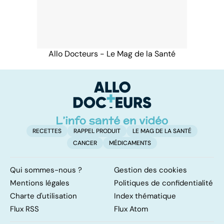
Allo Docteurs - Le Mag de la Santé
RECETTES
RAPPEL PRODUIT
LE MAG DE LA SANTÉ
CANCER
MÉDICAMENTS
Qui sommes-nous ?
Gestion des cookies
Mentions légales
Politiques de confidentialité
Charte d'utilisation
Index thématique
Flux RSS
Flux Atom