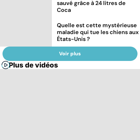
sauvé grâce à 24 litres de
Coca
Quelle est cette mystérieuse
maladie qui tue les chiens aux
États-Unis ?
Voir plus
Plus de vidéos