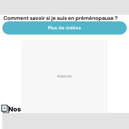
Comment savoir si je suis en préménopause ?
Plus de vidéos
Nos fiches santé