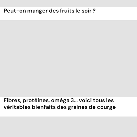
Peut-on manger des fruits le soir ?
Fibres, protéines, oméga 3... voici tous les
véritables bienfaits des graines de courge