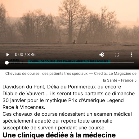
Chevaux de course : des patients très spéciaux
Le Magazine de
la Santé - France 5
Davidson du Pont, Délia du Pommereux ou encore
Diable de Vauvert... ils seront tous partants ce dimanche
30 janvier pour le mythique Prix d’Amérique Legend
Race à Vincennes.
Ces chevaux de course nécessitent un examen médical
spécialement adapté qui repère toute anomalie
susceptible de survenir pendant une course.
Une clinique dédiée à la médecine