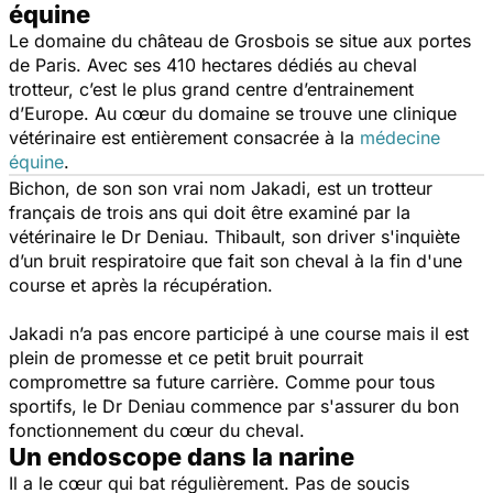
équine
Le domaine du château de Grosbois se situe aux portes
de Paris. Avec ses 410 hectares dédiés au cheval
trotteur, c’est le plus grand centre d’entrainement
d’Europe. Au cœur du domaine se trouve une clinique
vétérinaire est entièrement consacrée à la
médecine
équine
.
Bichon, de son son vrai nom Jakadi, est un trotteur
français de trois ans qui doit être examiné par la
vétérinaire le Dr Deniau. Thibault, son driver s'inquiète
d’un bruit respiratoire que fait son cheval à la fin d'une
course et après la récupération.
Jakadi n’a pas encore participé à une course mais il est
plein de promesse et ce petit bruit pourrait
compromettre sa future carrière. Comme pour tous
sportifs, le Dr Deniau commence par s'assurer du bon
fonctionnement du cœur du cheval.
Un endoscope dans la narine
Il a le cœur qui bat régulièrement. Pas de soucis