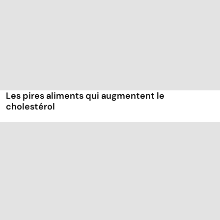
Les pires aliments qui augmentent le
cholestérol