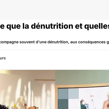
e que la dénutrition et quelle
ccompagne souvent d'une dénutrition, aux conséquences gr
eurs