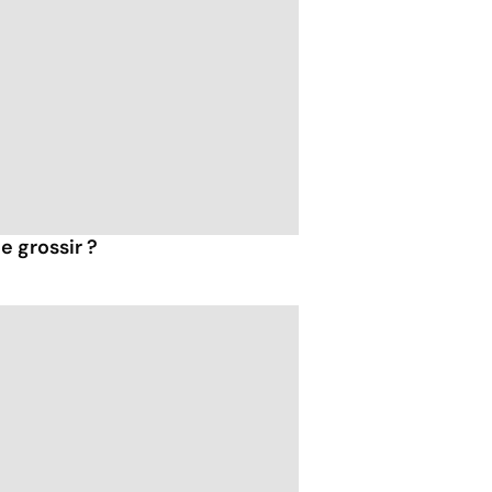
e grossir ?