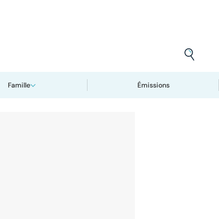
Famille
Émissions