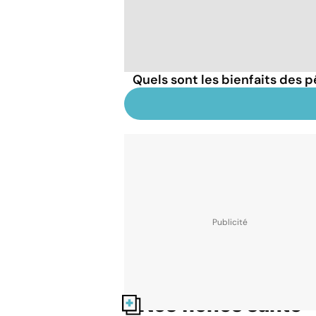
Quels sont les bienfaits des 
Nos fiches santé