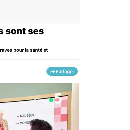
s sont ses
aves pour la santé et
Partager