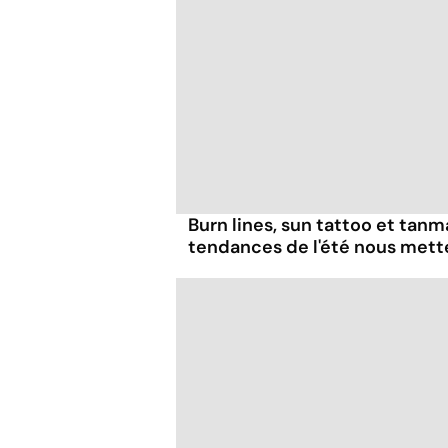
Burn lines, sun tattoo et tanm
tendances de l'été nous mett