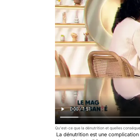
Qu'est-ce que la dénutrition et quelles conséqu
La dénutrition est une complicatio