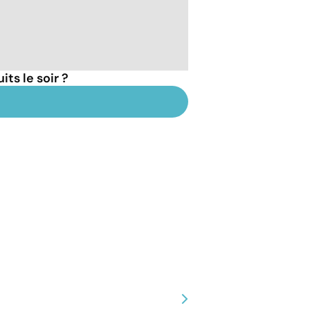
ts le soir ?