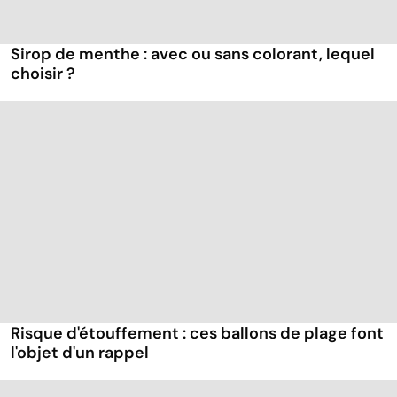
Sirop de menthe : avec ou sans colorant, lequel
choisir ?
Risque d'étouffement : ces ballons de plage font
l'objet d'un rappel