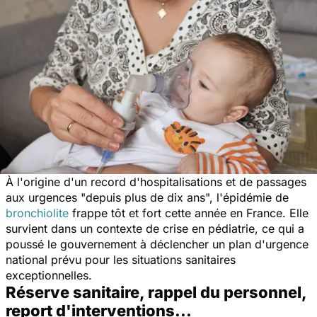
À l'origine d'un record d'hospitalisations et de passages
aux urgences "
depuis plus de dix ans
", l'épidémie de
bronchiolite
frappe tôt et fort cette année en France. Elle
survient dans un contexte de crise en pédiatrie, ce qui a
poussé le gouvernement à déclencher un plan d'urgence
national prévu pour les situations sanitaires
exceptionnelles.
Réserve sanitaire, rappel du personnel,
report d'interventions...