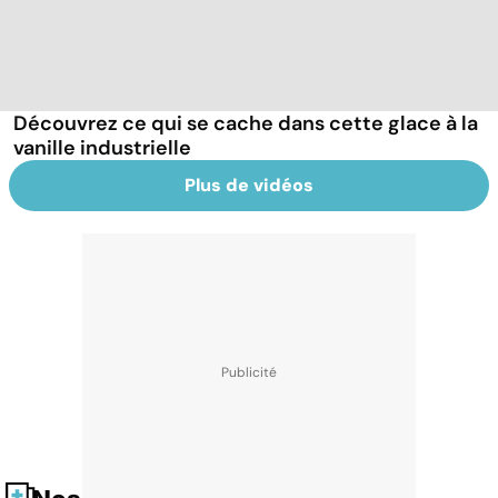
Découvrez ce qui se cache dans cette glace à la
vanille industrielle
Plus de vidéos