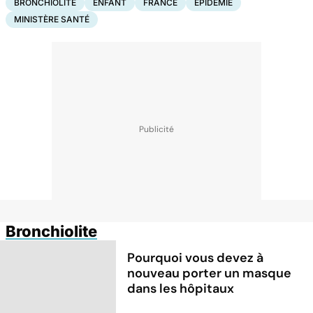
BRONCHIOLITE
ENFANT
FRANCE
EPIDÉMIE
MINISTÈRE SANTÉ
Bronchiolite
Pourquoi vous devez à
nouveau porter un masque
dans les hôpitaux