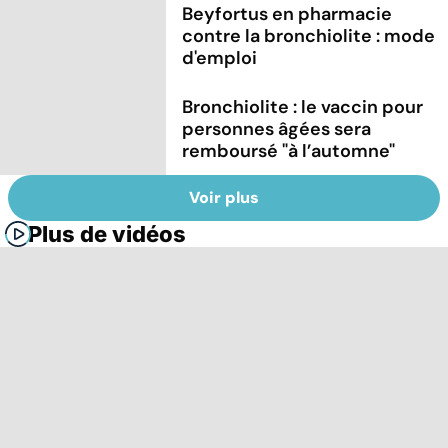
Beyfortus en pharmacie
contre la bronchiolite : mode
d'emploi
Bronchiolite : le vaccin pour
personnes âgées sera
remboursé "à l’automne"
Voir plus
Plus de vidéos