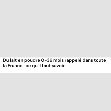
Du lait en poudre 0-36 mois rappelé dans toute
la France : ce qu'il faut savoir