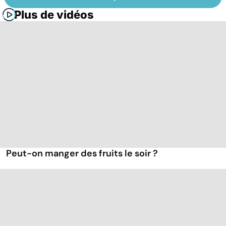
Plus de vidéos
Peut-on manger des fruits le soir ?