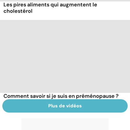
Les pires aliments qui augmentent le
cholestérol
Comment savoir si je suis en préménopause ?
Plus de vidéos