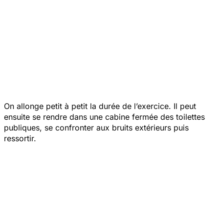
On allonge petit à petit la durée de l’exercice. Il peut
ensuite se rendre dans une cabine fermée des toilettes
publiques, se confronter aux bruits extérieurs puis
ressortir.