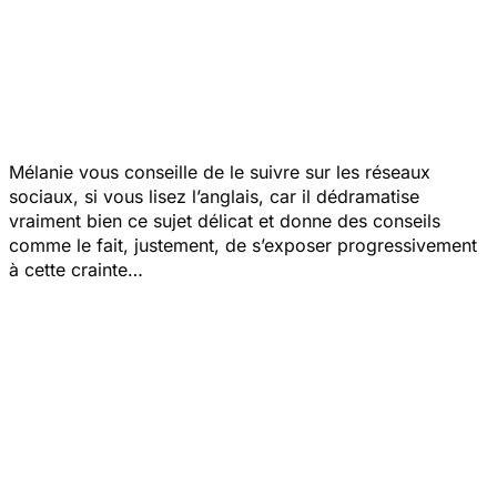
Mélanie vous conseille de le suivre sur les réseaux
sociaux, si vous lisez l’anglais, car il dédramatise
vraiment bien ce sujet délicat et donne des conseils
comme le fait, justement, de s’exposer progressivement
à cette crainte…