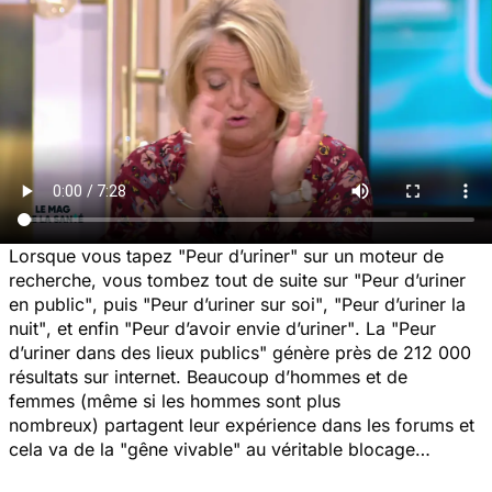
Lorsque vous tapez
"Peur d’uriner"
sur un moteur de
recherche, vous tombez tout de suite sur
"Peur d’uriner
en public"
, puis
"Peur d’uriner sur soi"
,
"Peur d’uriner la
nuit"
, et enfin
"Peur d’avoir envie d’uriner"
. La
"Peur
d’uriner dans des lieux publics"
génère près de 212 000
résultats sur internet. Beaucoup d’hommes et de
femmes (même si les hommes sont plus
nombreux) partagent leur expérience dans les forums et
cela va de la "gêne vivable" au véritable blocage…