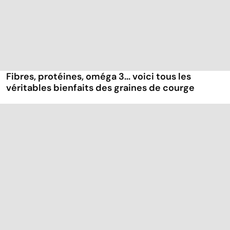
Fibres, protéines, oméga 3... voici tous les
véritables bienfaits des graines de courge