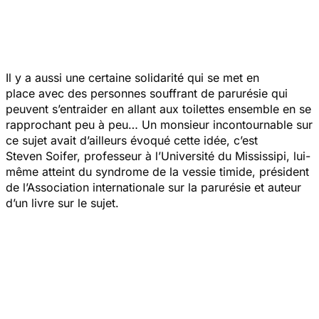
Il y a aussi une certaine solidarité qui se met en
place avec des personnes souffrant de parurésie qui
peuvent s’entraider en allant aux toilettes ensemble en se
rapprochant peu à peu… Un monsieur incontournable sur
ce sujet avait d’ailleurs évoqué cette idée, c’est
Steven Soifer, professeur à l’Université du Mississipi, lui-
même atteint du syndrome de la vessie timide, président
de l’Association internationale sur la parurésie et auteur
d’un livre sur le sujet.