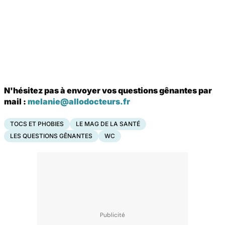
N'hésitez pas à envoyer vos questions gênantes par
mail :
melanie@allodocteurs.fr
TOCS ET PHOBIES
LE MAG DE LA SANTÉ
LES QUESTIONS GÊNANTES
WC