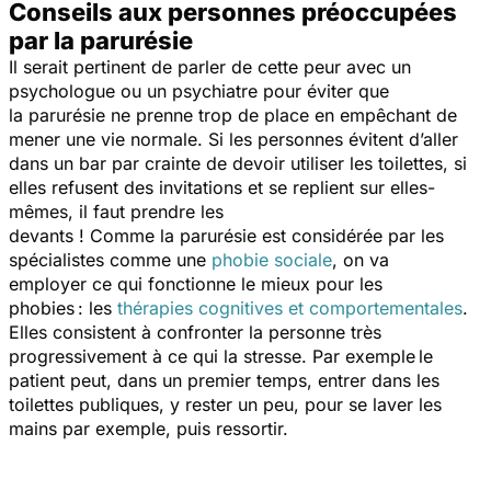
Conseils aux personnes préoccupées
par la parurésie
Il serait pertinent de parler de cette peur avec un
psychologue ou un psychiatre pour éviter que
la parurésie ne prenne trop de place en empêchant de
mener une vie normale. Si les personnes évitent d’aller
dans un bar par crainte de devoir utiliser les toilettes, si
elles refusent des invitations et se replient sur elles-
mêmes, il faut prendre les
devants ! Comme la parurésie est considérée par les
spécialistes comme une
phobie sociale
, on va
employer ce qui fonctionne le mieux pour les
phobies : les
thérapies cognitives et comportementales
.
Elles consistent à confronter la personne très
progressivement à ce qui la stresse. Par exemple le
patient peut, dans un premier temps, entrer dans les
toilettes publiques, y rester un peu, pour se laver les
mains par exemple, puis ressortir.