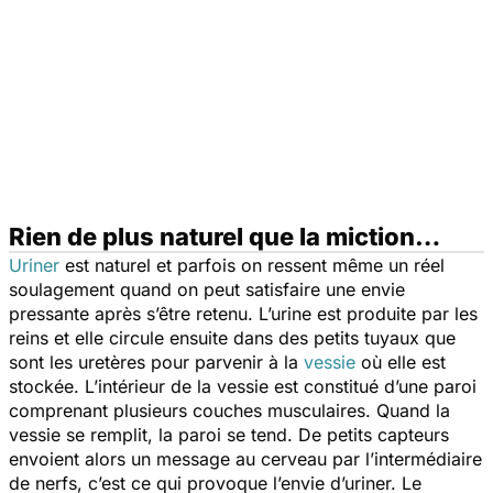
Rien de plus naturel que la miction…
Uriner
est naturel et parfois on ressent même un réel
soulagement quand on peut satisfaire une envie
pressante après s’être retenu. L’urine est produite par les
reins et elle circule ensuite dans des petits tuyaux que
sont les uretères pour parvenir à la
vessie
où elle est
stockée. L’intérieur de la vessie est constitué d’une paroi
comprenant plusieurs couches musculaires. Quand la
vessie se remplit, la paroi se tend. De petits capteurs
envoient alors un message au cerveau par l’intermédiaire
de nerfs, c’est ce qui provoque l’envie d’uriner. Le