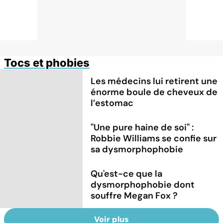
Tocs et phobies
Les médecins lui retirent une
énorme boule de cheveux de
l’estomac
"Une pure haine de soi" :
Robbie Williams se confie sur
sa dysmorphophobie
Qu'est-ce que la
dysmorphophobie dont
souffre Megan Fox ?
Voir plus