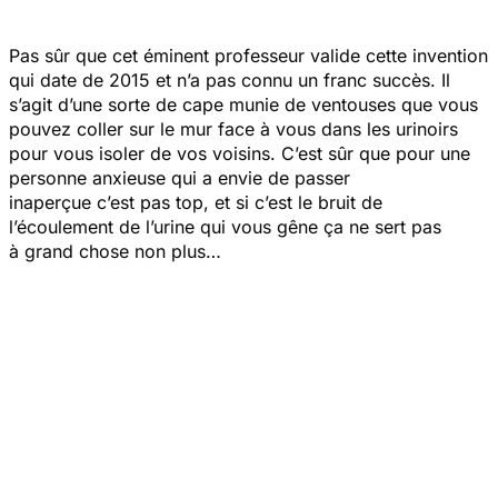
Pas sûr que cet éminent professeur valide cette invention
qui date de 2015 et n’a pas connu un franc succès. Il
s’agit d’une sorte de cape munie de ventouses que vous
pouvez coller sur le mur face à vous dans les urinoirs
pour vous isoler de vos voisins. C’est sûr que pour une
personne anxieuse qui a envie de passer
inaperçue c’est pas top, et si c’est le bruit de
l’écoulement de l’urine qui vous gêne ça ne sert pas
à grand chose non plus…