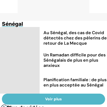
Sénégal
Au Sénégal, des cas de Covid
détectés chez des pèlerins de
retour de La Mecque
Un Ramadan difficile pour des
Sénégalais de plus en plus
anxieux
Planification familiale : de plus
en plus acceptée au Sénégal
Voir plus