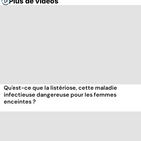
Plus de vidéos
Qu'est-ce que la listériose, cette maladie
infectieuse dangereuse pour les femmes
enceintes ?