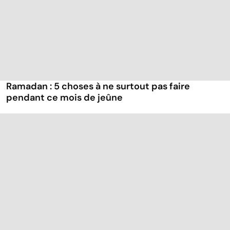
Ramadan : 5 choses à ne surtout pas faire
pendant ce mois de jeûne