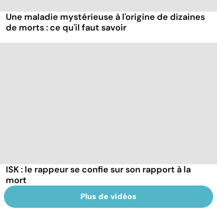
Une maladie mystérieuse à l'origine de dizaines
de morts : ce qu'il faut savoir
ISK : le rappeur se confie sur son rapport à la
mort
Plus de vidéos