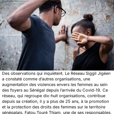
Des observations qui inquiètent. Le Réseau Siggil Jigéen
a constaté comme d’autres organisations, une
augmentation des violences envers les femmes au sein
des foyers au Sénégal depuis l’arrivée du Covid-19. Ce
réseau, qui regroupe dix-huit organisations, contribue
depuis sa création, il y a plus de 25 ans, à la promotion
et la protection des droits des femmes sur le territoire
sénégalais. Fatou Touré Thiam, une de ses responsables,