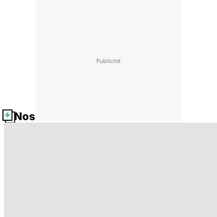
Nos fiches santé