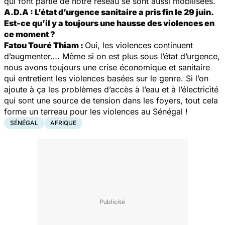
qui font partie de notre réseau se sont aussi mobilisées.
A.D.A : L’état d’urgence sanitaire a pris fin le 29 juin.
Est-ce qu’il y a toujours une hausse des violences en
ce moment ?
Fatou Touré Thiam :
Oui, les violences continuent
d’augmenter…. Même si on est plus sous l’état d’urgence,
nous avons toujours une crise économique et sanitaire
qui entretient les violences basées sur le genre. Si l’on
ajoute à ça les problèmes d’accès à l’eau et à l’électricité
qui sont une source de tension dans les foyers, tout cela
forme un terreau pour les violences au Sénégal !
SÉNÉGAL
AFRIQUE