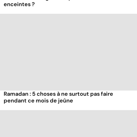
enceintes ?
Ramadan : 5 choses à ne surtout pas faire
pendant ce mois de jeûne