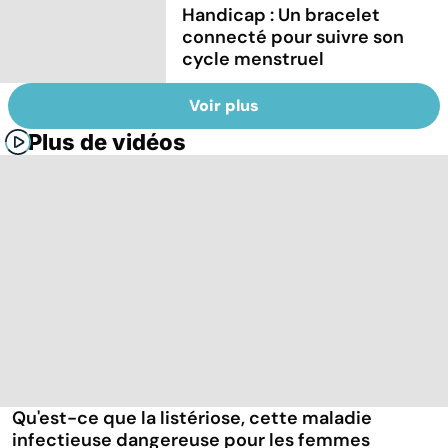
Handicap : Un bracelet
connecté pour suivre son
cycle menstruel
Voir plus
Plus de vidéos
Qu'est-ce que la listériose, cette maladie
infectieuse dangereuse pour les femmes