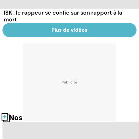
ISK : le rappeur se confie sur son rapport à la
mort
Plus de vidéos
Nos fiches santé