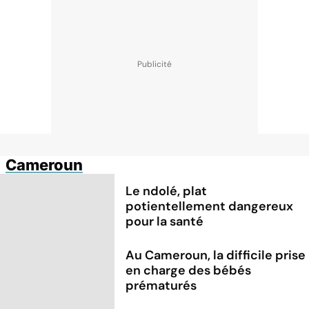
Cameroun
Le ndolé, plat
potientellement dangereux
pour la santé
Au Cameroun, la difficile prise
en charge des bébés
prématurés