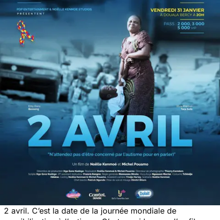
2 avril. C’est la date de la journée mondiale de