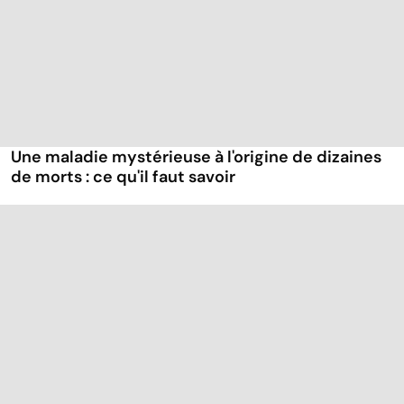
Une maladie mystérieuse à l'origine de dizaines
de morts : ce qu'il faut savoir