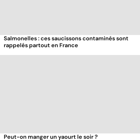
Salmonelles : ces saucissons contaminés sont
rappelés partout en France
Peut-on manger un yaourt le soir ?