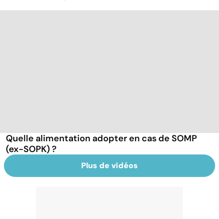
Quelle alimentation adopter en cas de SOMP
(ex-SOPK) ?
Plus de vidéos