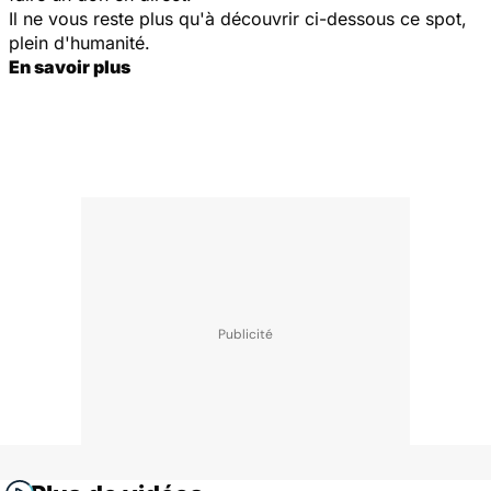
Il ne vous reste plus qu'à découvrir ci-dessous ce spot,
plein d'humanité.
En savoir plus