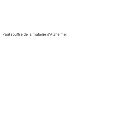
Paul souffre de la maladie d'Alzheimer