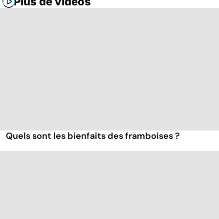
Plus de vidéos
Quels sont les bienfaits des framboises ?