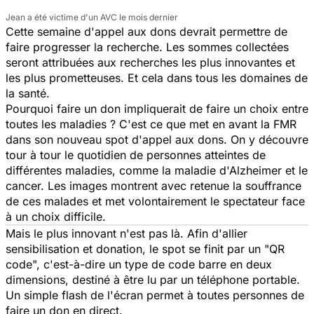
Jean a été victime d'un AVC le mois dernier
Cette semaine d'appel aux dons devrait permettre de
faire progresser la recherche. Les sommes collectées
seront attribuées aux recherches les plus innovantes et
les plus prometteuses. Et cela dans tous les domaines de
la santé.
Pourquoi faire un don impliquerait de faire un choix entre
toutes les maladies ? C'est ce que met en avant la FMR
dans son nouveau spot d'appel aux dons. On y découvre
tour à tour le quotidien de personnes atteintes de
différentes maladies, comme la maladie d'Alzheimer et le
cancer. Les images montrent avec retenue la souffrance
de ces malades et met volontairement le spectateur face
à un choix difficile.
Mais le plus innovant n'est pas là. Afin d'allier
sensibilisation et donation, le spot se finit par un "QR
code", c'est-à-dire un type de code barre en deux
dimensions, destiné à être lu par un téléphone portable.
Un simple flash de l'écran permet à toutes personnes de
faire un don en direct.