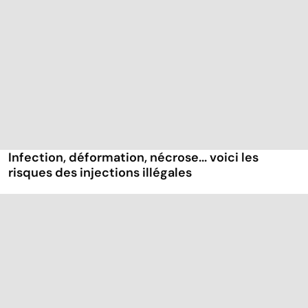
Infection, déformation, nécrose... voici les
risques des injections illégales