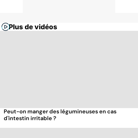
Plus de vidéos
Peut-on manger des légumineuses en cas
d'intestin irritable ?