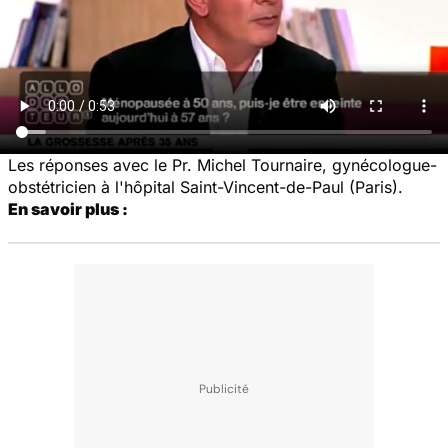
Les réponses avec le Pr. Michel Tournaire, gynécologue-
obstétricien à l'hôpital Saint-Vincent-de-Paul (Paris).
En savoir plus :