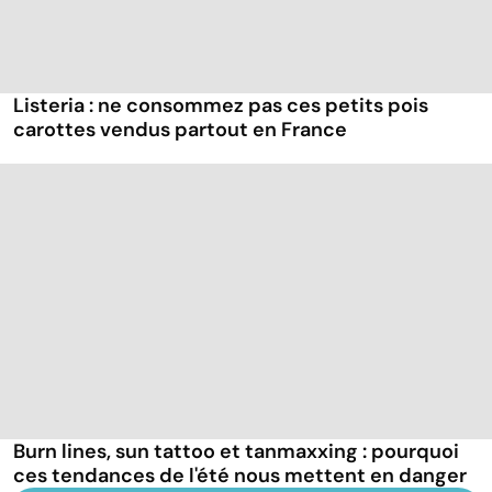
Listeria : ne consommez pas ces petits pois
carottes vendus partout en France
Burn lines, sun tattoo et tanmaxxing : pourquoi
ces tendances de l'été nous mettent en danger