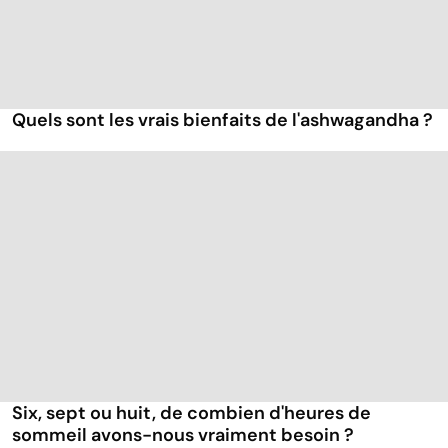
Quels sont les vrais bienfaits de l'ashwagandha ?
Six, sept ou huit, de combien d'heures de
sommeil avons-nous vraiment besoin ?