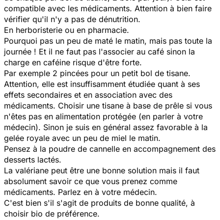
compatible avec les médicaments. Attention à bien faire
vérifier qu'il n'y a pas de dénutrition.
En herboristerie ou en pharmacie.
Pourquoi pas un peu de maté le matin, mais pas toute la
journée ! Et il ne faut pas l'associer au café sinon la
charge en caféine risque d'être forte.
Par exemple 2 pincées pour un petit bol de tisane.
Attention, elle est insuffisamment étudiée quant à ses
effets secondaires et en association avec des
médicaments. Choisir une tisane à base de prêle si vous
n'êtes pas en alimentation protégée (en parler à votre
médecin). Sinon je suis en général assez favorable à la
gelée royale avec un peu de miel le matin.
Pensez à la poudre de cannelle en accompagnement des
desserts lactés.
La valériane peut être une bonne solution mais il faut
absolument savoir ce que vous prenez comme
médicaments. Parlez en à votre médecin.
C'est bien s'il s'agit de produits de bonne qualité, à
choisir bio de préférence.