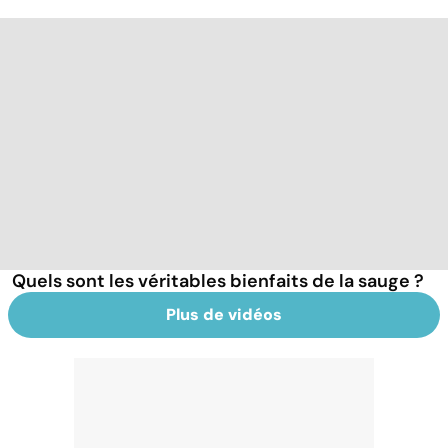
Quels sont les véritables bienfaits de la sauge ?
Plus de vidéos