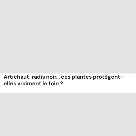
Artichaut, radis noir... ces plantes protègent-
elles vraiment le foie ?