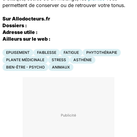
permettent de conserver ou de retrouver votre tonus.
Sur Allodocteurs.fr
Dossiers :
Adresse utile :
Ailleurs sur le web :
EPUISEMENT
FAIBLESSE
FATIGUE
PHYTOTHÉRAPIE
PLANTE MÉDICINALE
STRESS
ASTHÉNIE
BIEN-ÊTRE - PSYCHO
ANIMAUX