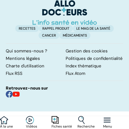
RECETTES
RAPPEL PRODUIT
LE MAG DE LA SANTÉ
CANCER
MÉDICAMENTS
Qui sommes-nous ?
Gestion des cookies
Mentions légales
Politiques de confidentialité
Charte d'utilisation
Index thématique
Flux RSS
Flux Atom
Retrouvez-nous sur
À la une
Vidéos
Recherche
Menu
Fiches santé