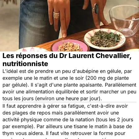
Les réponses du Dr Laurent Chevallier,
nutritionniste
L'idéal est de prendre un peu d'aubépine en gélule, par
exemple une le matin et une le soir (200 mg de plante
par gélule). Il s'agit d'une plante apaisante. Parallèlement
avoir une alimentation équilibrée et sortir marcher un peu
tous les jours (environ une heure par jour).
Il faut apprendre à gérer sa fatigue, c'est-à-dire avoir
des plages de repos mais parallèlement avoir une
activité physique comme de la natation (tous les 2 jours
par exemple). Par ailleurs une tisane le matin à base de
thym vous aidera. Il faut vite retrouver la forme pour