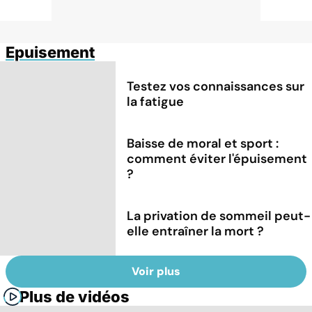
Epuisement
Testez vos connaissances sur
la fatigue
Baisse de moral et sport :
comment éviter l'épuisement
?
La privation de sommeil peut-
elle entraîner la mort ?
Voir plus
Plus de vidéos