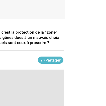
 c'est la protection de la "zone"
es gênes dues à un mauvais choix
uels sont ceux à proscrire ?
Partager