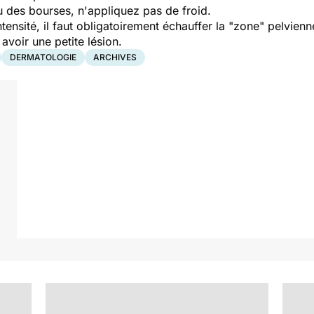
 des bourses, n'appliquez pas de froid.
ntensité, il faut obligatoirement échauffer la "zone" pelvie
 avoir une petite lésion.
DERMATOLOGIE
ARCHIVES