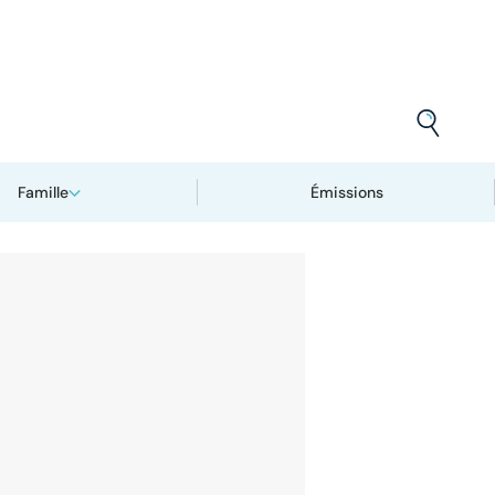
Famille
Émissions