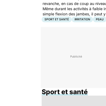
revanche, en cas de coup au niveau
Même durant les activités à faible i
simple flexion des jambes, il peut y
SPORT ET SANTÉ
IRRITATION
PEAU
Sport et santé