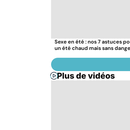
Sexe en été : nos 7 astuces po
un été chaud mais sans dange
Plus de vidéos