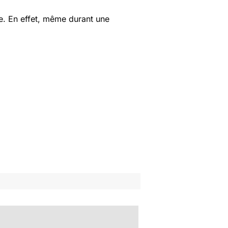
nne. En effet, même durant une