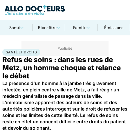
Santé
Bien-être
Famille
Émissions
Accueil
Santé
Santé et droits
SANTÉ ET DROITS
Refus de soins : dans les rues de
Metz, un homme choque et relance
le débat
La présence d'un homme à la jambe très gravement
infectée, en plein centre ville de Metz, a fait réagir un
médecin généraliste de passage dans la ville.
L'immobilisme apparent des acteurs de soins et des
autorités policières interrogent sur le droit de refuser les
soins et les limites de cette liberté. Le refus de soins
reste en effet un concept difficile entre droits du patient
et devoir du soignant.