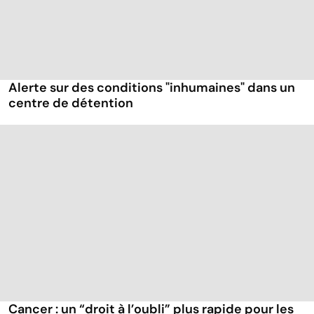
Alerte sur des conditions "inhumaines" dans un
centre de détention
Cancer : un “droit à l’oubli” plus rapide pour les