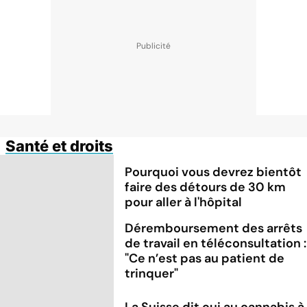
Santé et droits
Pourquoi vous devrez bientôt
faire des détours de 30 km
pour aller à l'hôpital
Déremboursement des arrêts
de travail en téléconsultation :
"Ce n’est pas au patient de
trinquer"
La Suisse dit oui au cannabis à