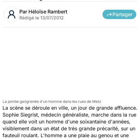
Par
Héloïse Rambert
Partager
Rédigé le
13/07/2012
La jambe gangrenée d'un homme dans les rues de Metz
La scène se déroule en ville, un jour de grande affluence.
Sophie Siegrist, médecin généraliste, marche dans la rue
quand elle voit un homme d'une soixantaine d'années,
visiblement dans un état de très grande précarité, sur un
fauteuil roulant. L'homme a une plaie au genou et une