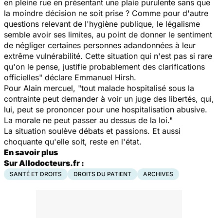
en pleine rue en présentant une plaie purulente sans que
la moindre décision ne soit prise ? Comme pour d'autre
questions relevant de l'hygiène publique, le légalisme
semble avoir ses limites, au point de donner le sentiment
de négliger certaines personnes adandonnées à leur
extrême vulnérabilité. Cette situation qui n'est pas si rare
qu'on le pense, justifie probablement des clarifications
officielles" déclare Emmanuel Hirsh.
Pour Alain mercuel, "tout malade hospitalisé sous la
contrainte peut demander à voir un juge des libertés, qui,
lui, peut se prononcer pour une hospitalisation abusive.
La morale ne peut passer au dessus de la loi."
La situation soulève débats et passions. Et aussi
choquante qu'elle soit, reste en l'état.
En savoir plus
Sur Allodocteurs.fr :
SANTÉ ET DROITS
DROITS DU PATIENT
ARCHIVES