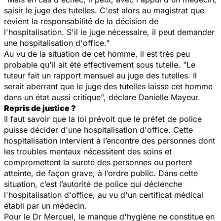
saisir le juge des tutelles. C'est alors au magistrat que
revient la responsabilité de la décision de
l'hospitalisation. S'il le juge nécessaire, il peut demander
une hospitalisation d'office."
Au vu de la situation de cet homme, il est très peu
probable qu'il ait été effectivement sous tutelle. "Le
tuteur fait un rapport mensuel au juge des tutelles. Il
serait aberrant que le juge des tutelles laisse cet homme
dans un état aussi critique", déclare Danielle Mayeur.
Repris de justice ?
Il faut savoir que la loi prévoit que le préfet de police
puisse décider d'une hospitalisation d'office. Cette
hospitalisation intervient à l’encontre des personnes dont
les troubles mentaux nécessitent des soins et
compromettent la sureté des personnes ou portent
atteinte, de façon grave, à l’ordre public. Dans cette
situation, c’est l’autorité de police qui déclenche
l'hospitalisation d'office, au vu d'un certificat médical
établi par un médecin.
Pour le Dr Mercuel, le manque d'hygiène ne constitue en