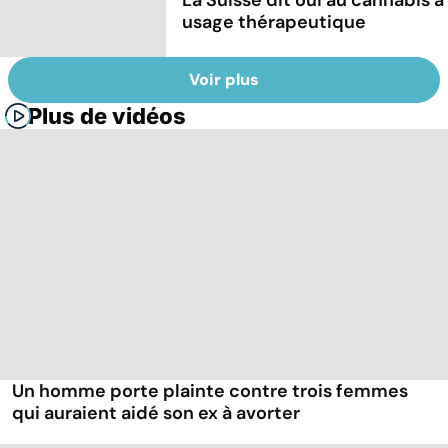
usage thérapeutique
Voir plus
Plus de vidéos
Un homme porte plainte contre trois femmes
qui auraient aidé son ex à avorter