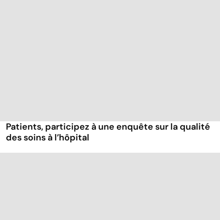
Patients, participez à une enquête sur la qualité
des soins à l’hôpital