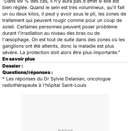
"Dans 99 % des cas, il n'y aura pas d'effet si elle est
bien réglée. Quand le sein est très volumineux, qu'il fait
un ou deux kilos, il peut y avoir sous le pli, les zones de
traitement qui peuvent rougir comme pour un coup de
soleil. Certaines personnes peuvent poser problème
durant l'irradiation au niveau des bras ou de
l'œsophage. On est tout de suite dans des zones où les
ganglions ont été atteints, donc la maladie est plus
sévère. La protection doit alors être plus importante."
En savoir plus
Dossier :
Questions/réponses :
* Les réponses du Dr Sylvie Delanian, oncologue
radiothérapeute à l'hôpital Saint-Louis