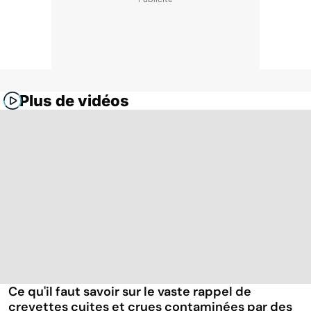
Plus de vidéos
Ce qu'il faut savoir sur le vaste rappel de
crevettes cuites et crues contaminées par des