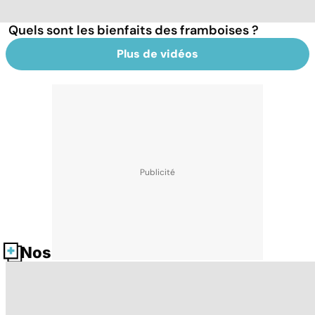
Quels sont les bienfaits des framboises ?
Plus de vidéos
Nos fiches santé