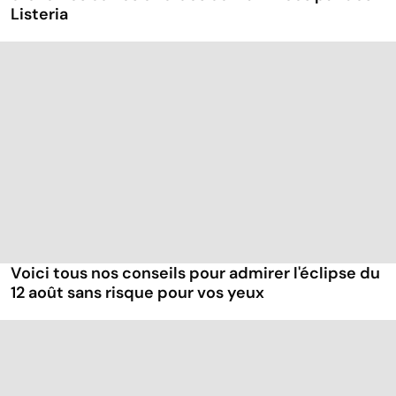
Listeria
Voici tous nos conseils pour admirer l'éclipse du
12 août sans risque pour vos yeux