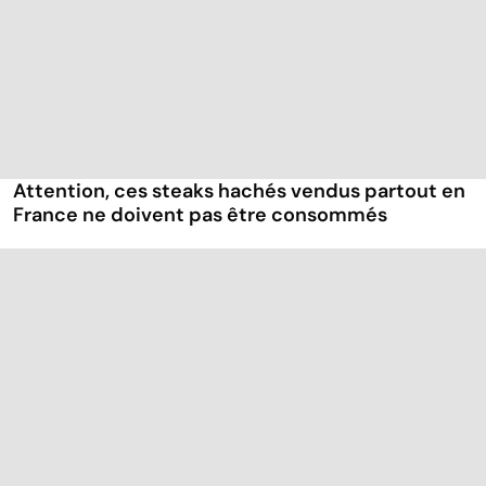
Attention, ces steaks hachés vendus partout en
France ne doivent pas être consommés