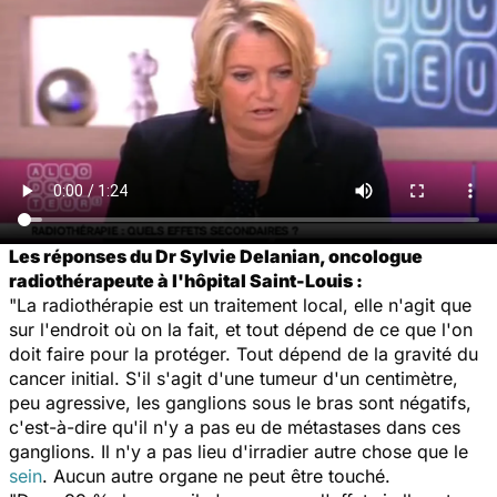
Les réponses du Dr Sylvie Delanian, oncologue
radiothérapeute à l'hôpital Saint-Louis :
"La radiothérapie est un traitement local, elle n'agit que
sur l'endroit où on la fait, et tout dépend de ce que l'on
doit faire pour la protéger. Tout dépend de la gravité du
cancer initial. S'il s'agit d'une tumeur d'un centimètre,
peu agressive, les ganglions sous le bras sont négatifs,
c'est-à-dire qu'il n'y a pas eu de métastases dans ces
ganglions. Il n'y a pas lieu d'irradier autre chose que le
sein
. Aucun autre organe ne peut être touché.