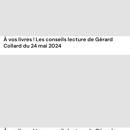
À vos livres ! Les conseils lecture de Gérard
Collard du 24 mai 2024