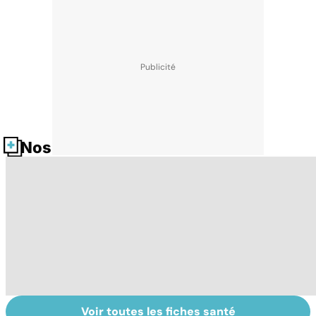
Nos fiches santé
Voir toutes les fiches santé