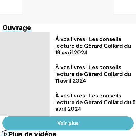
Ouvrage
À vos livres ! Les conseils
lecture de Gérard Collard du
19 avril 2024
À vos livres ! Les conseils
lecture de Gérard Collard du
11 avril 2024
À vos livres ! Les conseils
lecture de Gérard Collard du 5
avril 2024
Voir plus
Plus de vidéos