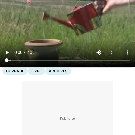
OUVRAGE
LIVRE
ARCHIVES