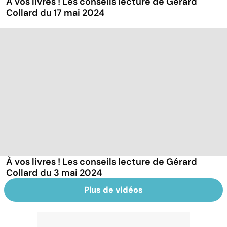
À vos livres ! Les conseils lecture de Gérard
Collard du 17 mai 2024
À vos livres ! Les conseils lecture de Gérard
Collard du 3 mai 2024
Plus de vidéos