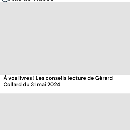
À vos livres ! Les conseils lecture de Gérard
Collard du 31 mai 2024