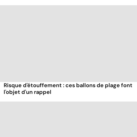
Risque d'étouffement : ces ballons de plage font
l'objet d'un rappel