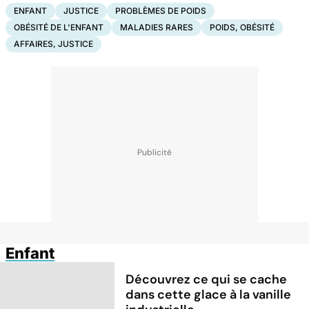
ENFANT
JUSTICE
PROBLÈMES DE POIDS
OBÉSITÉ DE L'ENFANT
MALADIES RARES
POIDS, OBÉSITÉ
AFFAIRES, JUSTICE
Enfant
Découvrez ce qui se cache
dans cette glace à la vanille