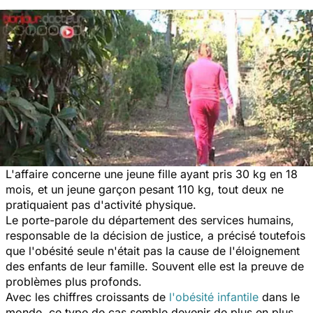
L'affaire concerne une jeune fille ayant pris 30 kg en 18
mois, et un jeune garçon pesant 110 kg, tout deux ne
pratiquaient pas d'activité physique.
Le porte-parole du département des services humains,
responsable de la décision de justice, a précisé toutefois
que l'obésité seule n'était pas la cause de l'éloignement
des enfants de leur famille. Souvent elle est la preuve de
problèmes plus profonds.
Avec les chiffres croissants de
l'obésité infantile
dans le
monde, ce type de cas semble devenir de plus en plus