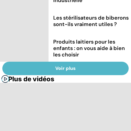
industrielle
Les stérilisateurs de biberons
sont-ils vraiment utiles ?
Produits laitiers pour les
enfants : on vous aide à bien
les choisir
Voir plus
Plus de vidéos