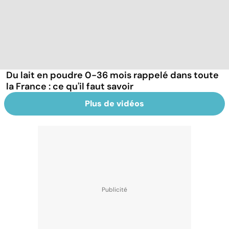
Du lait en poudre 0-36 mois rappelé dans toute
la France : ce qu'il faut savoir
Plus de vidéos