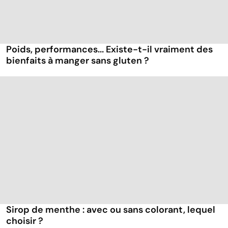
Poids, performances... Existe-t-il vraiment des
bienfaits à manger sans gluten ?
Sirop de menthe : avec ou sans colorant, lequel
choisir ?