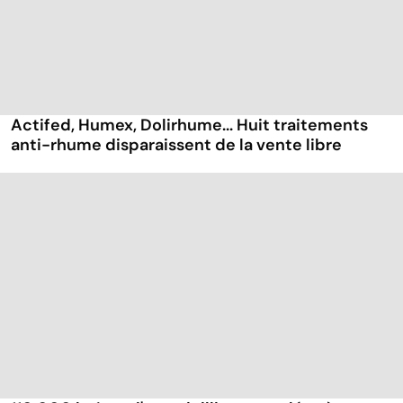
Actifed, Humex, Dolirhume... Huit traitements
anti-rhume disparaissent de la vente libre