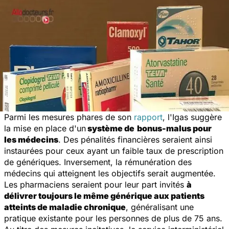
Parmi les mesures phares de son
rapport
, l'Igas suggère
la mise en place d'un
système de
bonus-malus pour
les médecins
. Des pénalités financières seraient ainsi
instaurées pour ceux ayant un faible taux de prescription
de génériques. Inversement, la rémunération des
médecins qui atteignent les objectifs serait augmentée.
Les pharmaciens seraient pour leur part invités
à
délivrer toujours le même générique aux patients
atteints de maladie chronique
, généralisant une
pratique existante pour les personnes de plus de 75 ans.