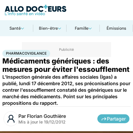
Santé
Bien-être
Famille
Émissions
Accueil
Santé
Pharmacovigilance
PHARMACOVIGILANCE
Médicaments génériques : des
mesures pour éviter l'essoufflement
L'Inspection générale des affaires sociales (Igas) a
publié, lundi 17 décembre 2012, ses préconisations pour
contrer l'essoufflement constaté des génériques sur le
marché des médicaments. Point sur les principales
propositions du rapport.
Par
Florian Gouthière
Partager
Mis à jour le
19/12/2012