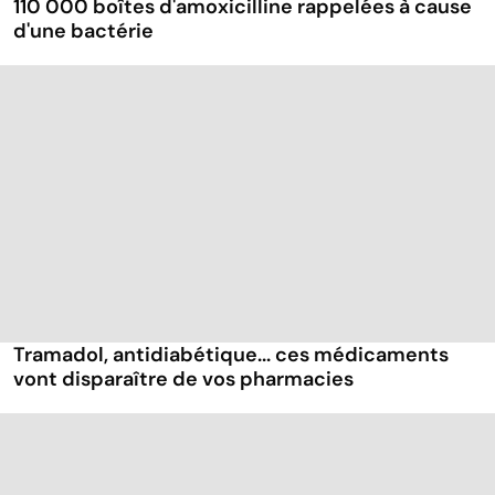
110 000 boîtes d'amoxicilline rappelées à cause
d'une bactérie
Tramadol, antidiabétique... ces médicaments
vont disparaître de vos pharmacies