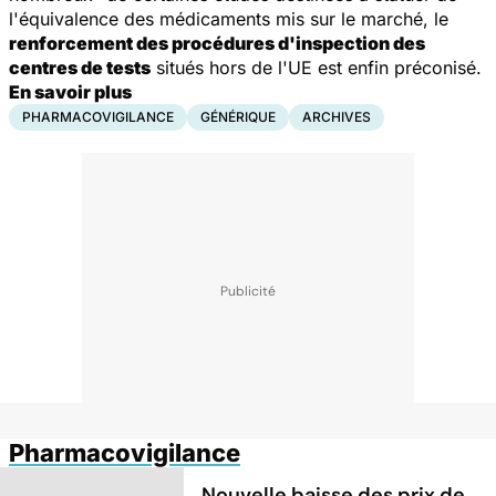
l'équivalence des médicaments mis sur le marché, le
renforcement des procédures d'inspection des
centres de tests
situés hors de l'UE est enfin préconisé.
En savoir plus
PHARMACOVIGILANCE
GÉNÉRIQUE
ARCHIVES
Pharmacovigilance
Nouvelle baisse des prix de