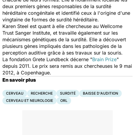
deux premiers gènes responsables de la surdité
héréditaire congénitale et identifié ceux à l'origine d'une
vingtaine de formes de surdité héréditaire.
Karen Steel est quant à elle chercheuse au Wellcome
Trust Sanger Institute, et travaille également sur les
mécanismes génétiques de la surdité. Elle a découvert
plusieurs gènes impliqués dans les pathologies de la
perception auditive grâce à ses travaux sur la souris.
La fondation Grete Lundbeck décerne "
Brain Prize
"
depuis 2011. Le prix sera remis aux chercheuses le 9 mai
2012, à Copenhague.
En savoir plus
CERVEAU
RECHERCHE
SURDITÉ
BAISSE D'AUDITION
CERVEAU ET NEUROLOGIE
ORL