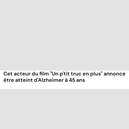
Cet acteur du film "Un p'tit truc en plus" annonce
être atteint d'Alzheimer à 45 ans