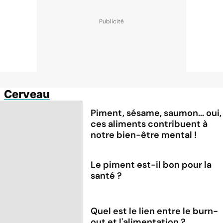
Cerveau
Piment, sésame, saumon... oui,
ces aliments contribuent à
notre bien-être mental !
Le piment est-il bon pour la
santé ?
Quel est le lien entre le burn-
out et l'alimentation ?