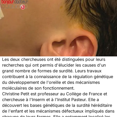
Les deux chercheuses ont été distinguées pour leurs
recherches qui ont permis d'élucider les causes d'un
grand nombre de formes de surdité. Leurs travaux
contribuent à la connaissance de la régulation génétique
du développement de l'oreille et des mécanismes
moléculaires de son fonctionnement.
Christine Petit est professeur au Collège de France et
chercheuse à l'Inserm et à l'Institut Pasteur. Elle a
découvert les bases génétiques de la surdité héréditaire
de l'enfant et les mécanismes défectueux impliqués dans
chacune de leurs formes. Elle a notamment localisé les