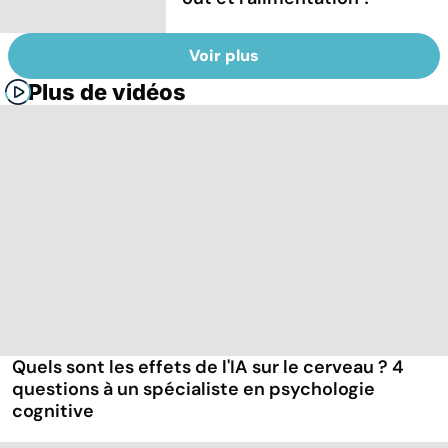
Voir plus
Plus de vidéos
Quels sont les effets de l'IA sur le cerveau ? 4
questions à un spécialiste en psychologie
cognitive