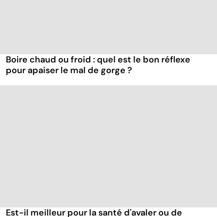
Boire chaud ou froid : quel est le bon réflexe
pour apaiser le mal de gorge ?
Est-il meilleur pour la santé d'avaler ou de