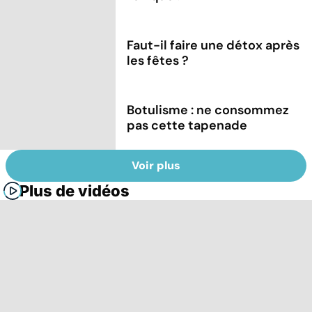
Faut-il faire une détox après
les fêtes ?
Botulisme : ne consommez
pas cette tapenade
Voir plus
Plus de vidéos