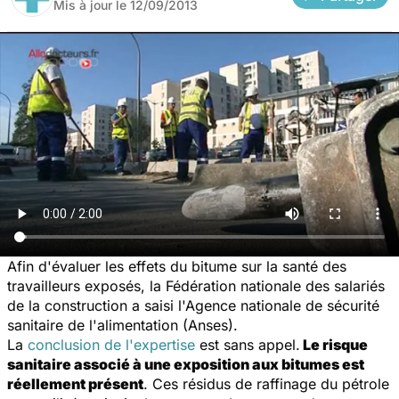
Mis à jour le
12/09/2013
Afin d'évaluer les effets du bitume sur la santé des
travailleurs exposés, la Fédération nationale des salariés
de la construction a saisi l'Agence nationale de sécurité
sanitaire de l'alimentation (Anses).
La
conclusion de l'expertise
est sans appel.
Le risque
sanitaire associé à une exposition aux bitumes est
réellement présent
. Ces résidus de raffinage du pétrole