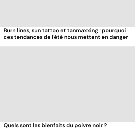
Burn lines, sun tattoo et tanmaxxing : pourquoi
ces tendances de l'été nous mettent en danger
Quels sont les bienfaits du poivre noir ?