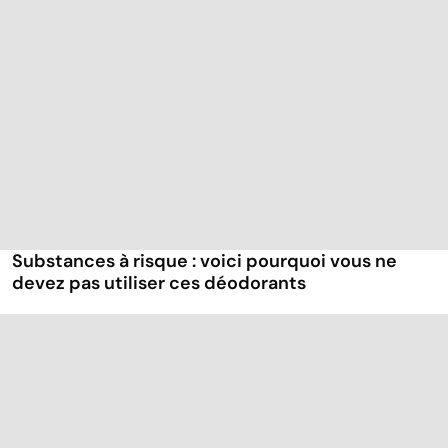
Substances à risque : voici pourquoi vous ne
devez pas utiliser ces déodorants