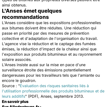
ainsi obtenus.
L'Anses émet quelques
recommandations
L'Anses considère que les expositions professionnelles
aux bitumes doivent être réduites. Une réduction qui
passe en priorité par des mesures de prévention
collective et d'adaptation de l'organisation du travail.
L'agence vise la réduction et le captage des fumées
émises, la réduction d'impact de la chaleur ainsi que
l'exposition aux produits bitumineux et au rayonnement
solaire associés.
L'Anses insiste aussi sur la mise en pace d'une
surveillance étroite des émissions potentiellement
dangereuses pour les travailleurs tels que l'amiante ou
encore le goudron.
Source : "
Évaluation des risques sanitaires liés à
l'utilisation professionnelle des produits bitumineux et de
leurs additifs
" (PDF), Anses, septembre 2013.
En savoir plus
Sur Allodocteurs.fr :