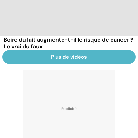
Boire du lait augmente-t-il le risque de cancer ?
Le vrai du faux
Plus de vidéos