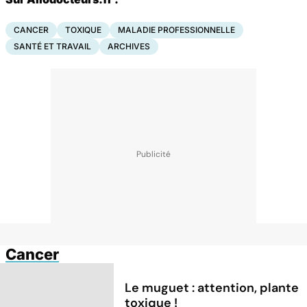
CANCER
TOXIQUE
MALADIE PROFESSIONNELLE
SANTÉ ET TRAVAIL
ARCHIVES
Cancer
Le muguet : attention, plante
toxique !