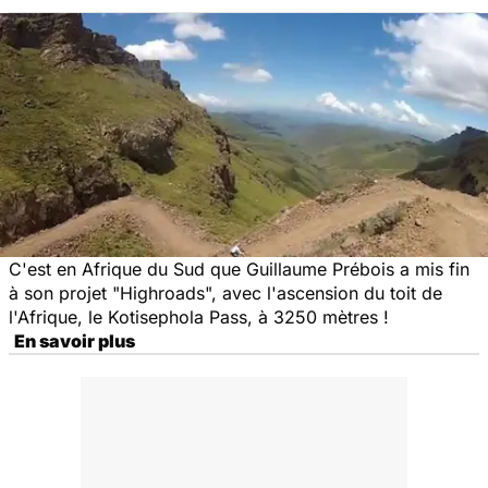
C'est en Afrique du Sud que Guillaume Prébois a mis fin
à son projet "Highroads", avec l'ascension du toit de
l'Afrique, le Kotisephola Pass, à 3250 mètres !
En savoir plus