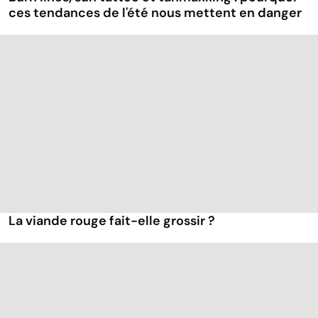
ces tendances de l'été nous mettent en danger
La viande rouge fait-elle grossir ?