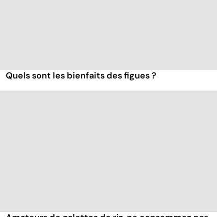
Quels sont les bienfaits des figues ?