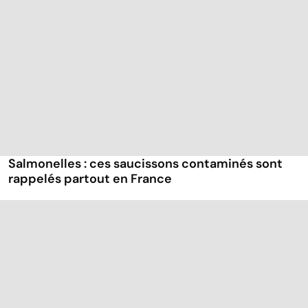
Salmonelles : ces saucissons contaminés sont
rappelés partout en France