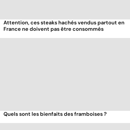
Attention, ces steaks hachés vendus partout en
France ne doivent pas être consommés
Quels sont les bienfaits des framboises ?