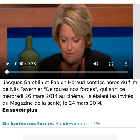
Jacques Gamblin et Fabien Héraud sont les héros du film
de Nils Tavernier "De toutes nos forces", qui sort ce
mercredi 26 mars 2014 au cinéma. Ils étaient les invités
du Magazine de la santé, le 24 mars 2014.
En savoir plus
De toutes nos forces
Bande-annonce VF