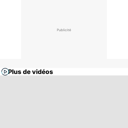
Plus de vidéos