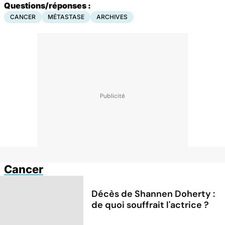
Questions/réponses :
CANCER
MÉTASTASE
ARCHIVES
Cancer
Décès de Shannen Doherty :
de quoi souffrait l'actrice ?