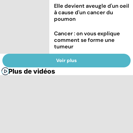
Elle devient aveugle d'un oeil
à cause d'un cancer du
poumon
Cancer : on vous explique
comment se forme une
tumeur
Voir plus
Plus de vidéos