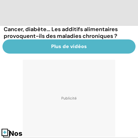
Cancer, diabète... Les additifs alimentaires
provoquent-ils des maladies chroniques ?
Plus de vidéos
Nos fiches santé