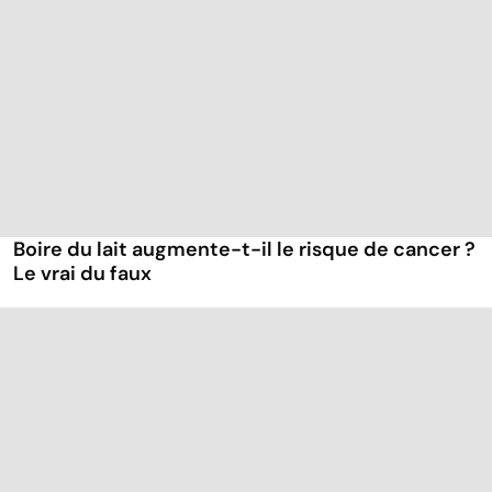
Boire du lait augmente-t-il le risque de cancer ?
Le vrai du faux