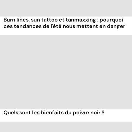
Burn lines, sun tattoo et tanmaxxing : pourquoi
ces tendances de l'été nous mettent en danger
Quels sont les bienfaits du poivre noir ?