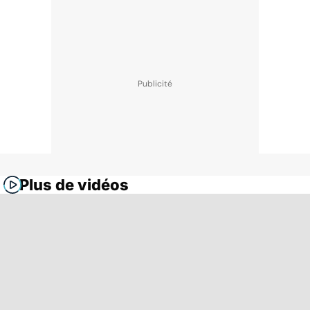
Plus de vidéos