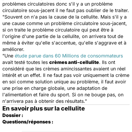
problèmes circulatoires donc s'il y a un problème
circulatoire sous-jacent il ne faut pas oublier de le traiter.
"Souvent on n'a pas la cause de la cellulite. Mais s'il y a
une cause comme un problème circulatoire sous-jacent,
si on traite le problème circulatoire qui peut être à
l'origine d'une partie de la cellulite, on arrivera tout de
même à éviter qu'elle s'accentue, qu'elle s'aggrave et à
améliorer.
"Une
étude parue dans 60 Millions de consommateurs
avait testé toutes les
crèmes anti-cellulite
. Ils ont
considéré que les crèmes amincissantes avaient un réel
intérêt et un effet. Il ne faut pas voir uniquement la crème
en soi comme solution unique au problème, il faut avoir
une prise en charge globale, une adaptation de
l'alimentation et faire du sport. Si on ne bouge pas, on
n'arrivera pas à obtenir des résultats."
En savoir plus sur la cellulite
Dossier :
Questions/réponses :