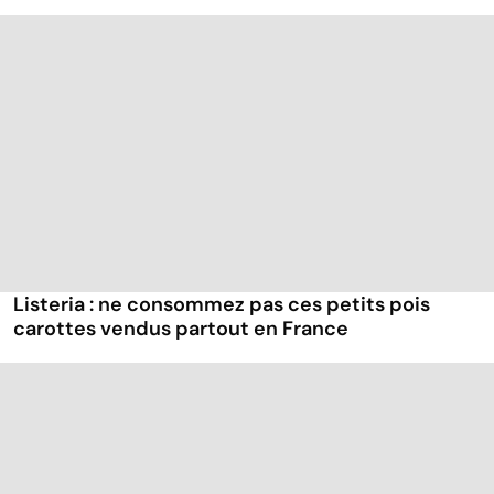
Listeria : ne consommez pas ces petits pois
carottes vendus partout en France