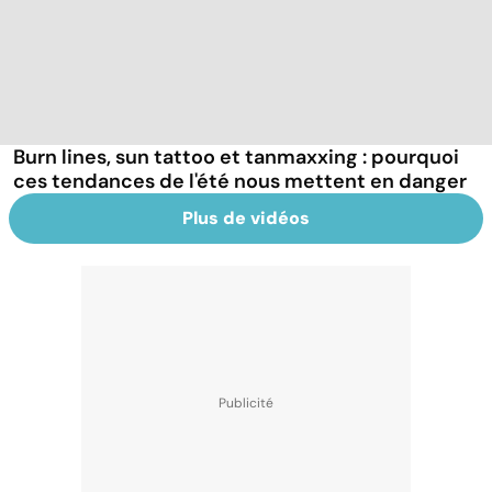
Burn lines, sun tattoo et tanmaxxing : pourquoi
ces tendances de l'été nous mettent en danger
Plus de vidéos