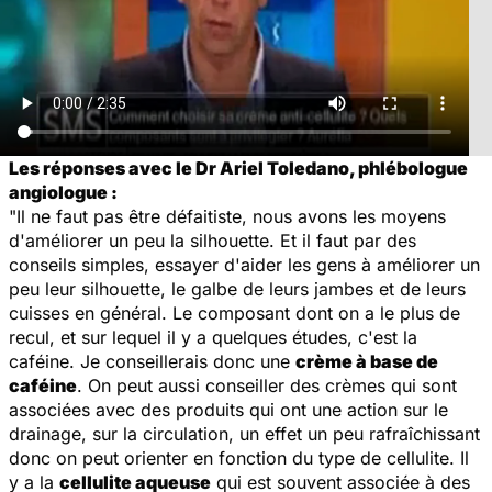
Les réponses avec le Dr Ariel Toledano, phlébologue
angiologue :
"Il ne faut pas être défaitiste, nous avons les moyens
d'améliorer un peu la silhouette. Et il faut par des
conseils simples, essayer d'aider les gens à améliorer un
peu leur silhouette, le galbe de leurs jambes et de leurs
cuisses en général. Le composant dont on a le plus de
recul, et sur lequel il y a quelques études, c'est la
caféine. Je conseillerais donc une
crème à base de
caféine
. On peut aussi conseiller des crèmes qui sont
associées avec des produits qui ont une action sur le
drainage, sur la circulation, un effet un peu rafraîchissant
donc on peut orienter en fonction du type de cellulite. Il
y a la
cellulite aqueuse
qui est souvent associée à des