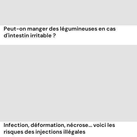
Peut-on manger des légumineuses en cas
d'intestin irritable ?
Infection, déformation, nécrose... voici les
risques des injections illégales