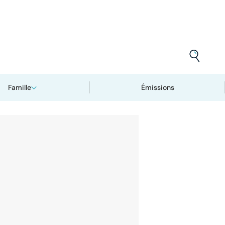
Famille
Émissions