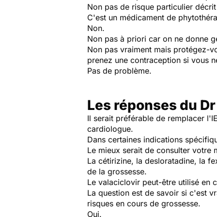
Non pas de risque particulier décrit
C'est un médicament de phytothér
Non.
Non pas à priori car on ne donne 
Non pas vraiment mais protégez-vou
prenez une contraception si vous 
Pas de problème.
Les réponses du Dr
Il serait préférable de remplacer l'
cardiologue.
Dans certaines indications spécifiqu
Le mieux serait de consulter votre
La cétirizine, la desloratadine, la f
de la grossesse.
Le valaciclovir peut-être utilisé en
La question est de savoir si c'est v
risques en cours de grossesse.
Oui.