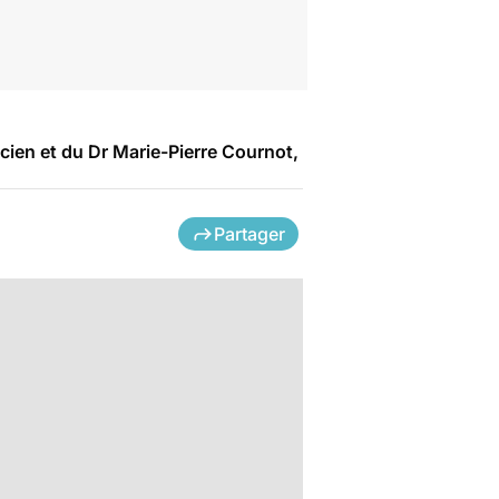
ien et du Dr Marie-Pierre Cournot,
Partager