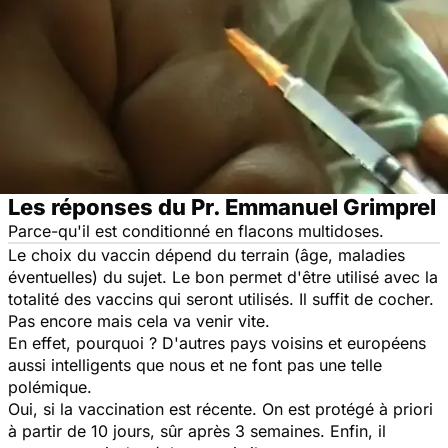
Les réponses du Pr. Emmanuel Grimprel
Parce-qu'il est conditionné en flacons multidoses.
Le choix du vaccin dépend du terrain (âge, maladies
éventuelles) du sujet. Le bon permet d'être utilisé avec la
totalité des vaccins qui seront utilisés. Il suffit de cocher.
Pas encore mais cela va venir vite.
En effet, pourquoi ? D'autres pays voisins et européens
aussi intelligents que nous et ne font pas une telle
polémique.
Oui, si la vaccination est récente. On est protégé à priori
à partir de 10 jours, sûr après 3 semaines. Enfin, il