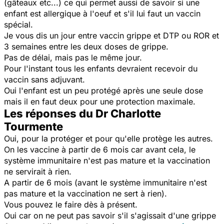
(gâteaux etc...) ce qui permet aussi de savoir si une
enfant est allergique à l'oeuf et s'il lui faut un vaccin
spécial.
Je vous dis un jour entre vaccin grippe et DTP ou ROR et
3 semaines entre les deux doses de grippe.
Pas de délai, mais pas le même jour.
Pour l'instant tous les enfants devraient recevoir du
vaccin sans adjuvant.
Oui l'enfant est un peu protégé après une seule dose
mais il en faut deux pour une protection maximale.
Les réponses du Dr Charlotte
Tourmente
Oui, pour la protéger et pour qu'elle protège les autres.
On les vaccine à partir de 6 mois car avant cela, le
système immunitaire n'est pas mature et la vaccination
ne servirait à rien.
A partir de 6 mois (avant le système immunitaire n'est
pas mature et la vaccination ne sert à rien).
Vous pouvez le faire dès à présent.
Oui car on ne peut pas savoir s'il s'agissait d'une grippe