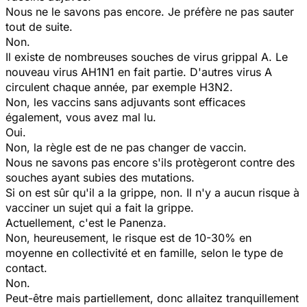
Nous ne le savons pas encore. Je préfère ne pas sauter
tout de suite.
Non.
Il existe de nombreuses souches de virus grippal A. Le
nouveau virus AH1N1 en fait partie. D'autres virus A
circulent chaque année, par exemple H3N2.
Non, les vaccins sans adjuvants sont efficaces
également, vous avez mal lu.
Oui.
Non, la règle est de ne pas changer de vaccin.
Nous ne savons pas encore s'ils protègeront contre des
souches ayant subies des mutations.
Si on est sûr qu'il a la grippe, non. Il n'y a aucun risque à
vacciner un sujet qui a fait la grippe.
Actuellement, c'est le Panenza.
Non, heureusement, le risque est de 10-30% en
moyenne en collectivité et en famille, selon le type de
contact.
Non.
Peut-être mais partiellement, donc allaitez tranquillement