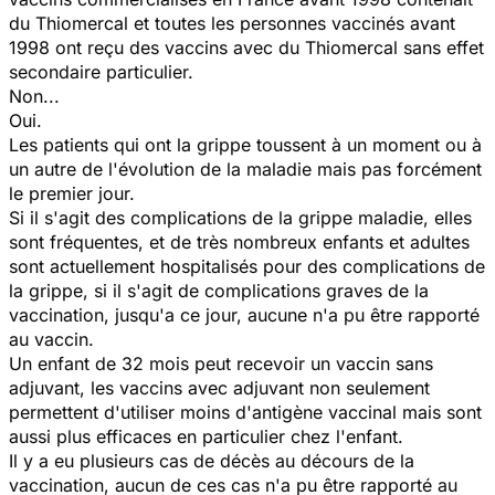
du Thiomercal et toutes les personnes vaccinés avant
1998 ont reçu des vaccins avec du Thiomercal sans effet
secondaire particulier.
Non...
Oui.
Les patients qui ont la grippe toussent à un moment ou à
un autre de l'évolution de la maladie mais pas forcément
le premier jour.
Si il s'agit des complications de la grippe maladie, elles
sont fréquentes, et de très nombreux enfants et adultes
sont actuellement hospitalisés pour des complications de
la grippe, si il s'agit de complications graves de la
vaccination, jusqu'a ce jour, aucune n'a pu être rapporté
au vaccin.
Un enfant de 32 mois peut recevoir un vaccin sans
adjuvant, les vaccins avec adjuvant non seulement
permettent d'utiliser moins d'antigène vaccinal mais sont
aussi plus efficaces en particulier chez l'enfant.
Il y a eu plusieurs cas de décès au décours de la
vaccination, aucun de ces cas n'a pu être rapporté au