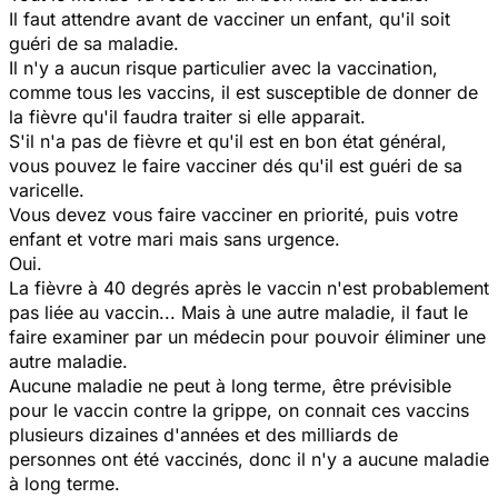
Il faut attendre avant de vacciner un enfant, qu'il soit
guéri de sa maladie.
Il n'y a aucun risque particulier avec la vaccination,
comme tous les vaccins, il est susceptible de donner de
la fièvre qu'il faudra traiter si elle apparait.
S'il n'a pas de fièvre et qu'il est en bon état général,
vous pouvez le faire vacciner dés qu'il est guéri de sa
varicelle.
Vous devez vous faire vacciner en priorité, puis votre
enfant et votre mari mais sans urgence.
Oui.
La fièvre à 40 degrés après le vaccin n'est probablement
pas liée au vaccin... Mais à une autre maladie, il faut le
faire examiner par un médecin pour pouvoir éliminer une
autre maladie.
Aucune maladie ne peut à long terme, être prévisible
pour le vaccin contre la grippe, on connait ces vaccins
plusieurs dizaines d'années et des milliards de
personnes ont été vaccinés, donc il n'y a aucune maladie
à long terme.