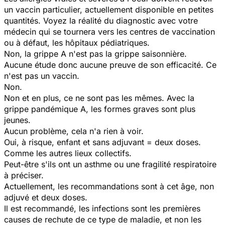
un vaccin particulier, actuellement disponible en petites
quantités. Voyez la réalité du diagnostic avec votre
médecin qui se tournera vers les centres de vaccination
ou à défaut, les hôpitaux pédiatriques.
Non, la grippe A n'est pas la grippe saisonnière.
Aucune étude donc aucune preuve de son efficacité. Ce
n'est pas un vaccin.
Non.
Non et en plus, ce ne sont pas les mêmes. Avec la
grippe pandémique A, les formes graves sont plus
jeunes.
Aucun problème, cela n'a rien à voir.
Oui, à risque, enfant et sans adjuvant = deux doses.
Comme les autres lieux collectifs.
Peut-être s'ils ont un asthme ou une fragilité respiratoire
à préciser.
Actuellement, les recommandations sont à cet âge, non
adjuvé et deux doses.
Il est recommandé, les infections sont les premières
causes de rechute de ce type de maladie, et non les