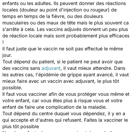
enfants ou les adultes. Ils peuvent donner des réactions
locales (douleur au point d'injection ou rougeur) de
temps en temps de la fièvre, ou des douleurs
musculaires ou des maux de tête mais le plus souvent ca
s'arrête à cela. Les vaccins adjuvés donnent un peu plus
de réaction locale mais sont probablement plus efficaces
!
Il faut juste que le vaccin ne soit pas effectué le même
jour.
Tout dépend du patient, si le patient ne peut avoir que
des vaccins sans
adjuvant
, il vaut mieux attendre. Dans
les autres cas, l'épidémie de grippe ayant avancé, il vaut
mieux faire avec un vaccin avec adjuvant, le plus tôt
possible.
Il faut vous vacciner afin de vous protéger vous même et
votre enfant, car vous êtes plus à risque vous et votre
enfant de faire une complication de la maladie.
Tout dépend du centre duquel vous dépendez, il y en a
qui accepte et d'autres qui refusent. Faites la vacciner le
plus tôt possible