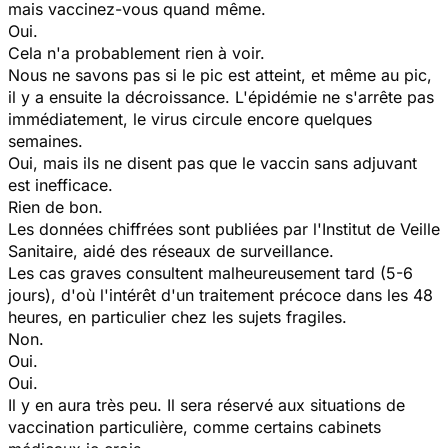
mais vaccinez-vous quand même.
Oui.
Cela n'a probablement rien à voir.
Nous ne savons pas si le pic est atteint, et même au pic,
il y a ensuite la décroissance. L'épidémie ne s'arrête pas
immédiatement, le virus circule encore quelques
semaines.
Oui, mais ils ne disent pas que le vaccin sans adjuvant
est inefficace.
Rien de bon.
Les données chiffrées sont publiées par l'Institut de Veille
Sanitaire, aidé des réseaux de surveillance.
Les cas graves consultent malheureusement tard (5-6
jours), d'où l'intérêt d'un traitement précoce dans les 48
heures, en particulier chez les sujets fragiles.
Non.
Oui.
Oui.
Il y en aura très peu. Il sera réservé aux situations de
vaccination particulière, comme certains cabinets