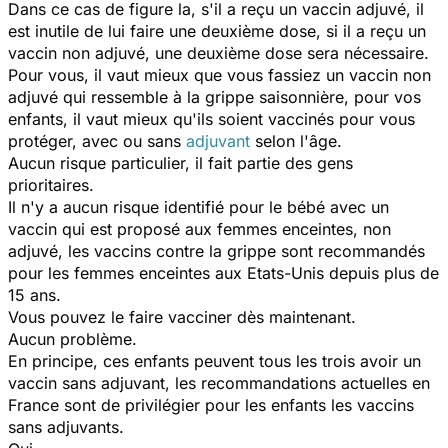
Dans ce cas de figure la, s'il a reçu un vaccin adjuvé, il
est inutile de lui faire une deuxième dose, si il a reçu un
vaccin non adjuvé, une deuxième dose sera nécessaire.
Pour vous, il vaut mieux que vous fassiez un vaccin non
adjuvé qui ressemble à la grippe saisonnière, pour vos
enfants, il vaut mieux qu'ils soient vaccinés pour vous
protéger, avec ou sans
adjuvant
selon l'âge.
Aucun risque particulier, il fait partie des gens
prioritaires.
Il n'y a aucun risque identifié pour le bébé avec un
vaccin qui est proposé aux femmes enceintes, non
adjuvé, les vaccins contre la grippe sont recommandés
pour les femmes enceintes aux Etats-Unis depuis plus de
15 ans.
Vous pouvez le faire vacciner dès maintenant.
Aucun problème.
En principe, ces enfants peuvent tous les trois avoir un
vaccin sans adjuvant, les recommandations actuelles en
France sont de privilégier pour les enfants les vaccins
sans adjuvants.