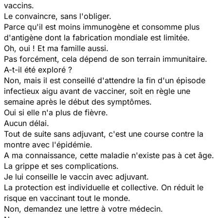
vaccins.
Le convaincre, sans l'obliger.
Parce qu'il est moins immunogène et consomme plus
d'antigène dont la fabrication mondiale est limitée.
Oh, oui ! Et ma famille aussi.
Pas forcément, cela dépend de son terrain immunitaire.
A-t-il été exploré ?
Non, mais il est conseillé d'attendre la fin d'un épisode
infectieux aigu avant de vacciner, soit en règle une
semaine après le début des symptômes.
Oui si elle n'a plus de fièvre.
Aucun délai.
Tout de suite sans adjuvant, c'est une course contre la
montre avec l'épidémie.
A ma connaissance, cette maladie n'existe pas à cet âge.
La grippe et ses complications.
Je lui conseille le vaccin avec adjuvant.
La protection est individuelle et collective. On réduit le
risque en vaccinant tout le monde.
Non, demandez une lettre à votre médecin.