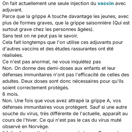
On fait actuellement une seule injection du
vaccin
avec
adjuvant.
Parce que la grippe A touche davantage les jeunes, avec
plus de formes graves, que la grippe saisonnière (Qui est
surtout grave chez les personnes âgées).
Sans test on ne peut pas le savoir.
Cela fait longtemps que l'on utilise ces adjuvants pour
d'autres vaccins et des études rassurantes ont été
réalisées.
Ce n'est pas anormal, ne vous inquiétez pas
Non. On donne des demi-doses aux enfants et leur
défenses immunitaires n'ont pas l'efficacité de celles des
adultes. Deux doses sont donc nécessaires pour qu'ils
soient correctement protégés.
6 mois.
Non. Une fois que vous avez attrapé la grippe A, vos
défenses immunitaires vous protègent. Sauf si une autre
souche du virus, très différente de l'actuelle, apparaît au
cours de l'hiver. Ce qui n'est pas le cas du virus muté
observé en Norvège.