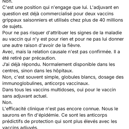
Non.
C'est une position qui n'engage que lui. L'adjuvant en
question est déjà commercialisé pour deux vaccins
grippaux saisonniers et utilisés chez plus de 40 millions
de sujets.
Pour ne pas risquer d'attribuer les signes de la maladie
au vaccin qui n'y est pour rien et pour ne pas lui donner
une autre raison d'avoir de la fièvre.
Avec, mais la relation causale n'est pas confirmée. Il a
été retiré par précaution.
J’ai déjà répondu. Normalement disponible dans les
centres, sinon dans les hôpitaux.
Non, c'est souvent simple, globules blancs, dosage des
immunoglobulines, anticorps vaccinaux.
Dans tous les vaccins multidoses, oui pour le vaccin
sans adjuvant actuel.
Non.
L'efficacité clinique n'est pas encore connue. Nous le
saurons en fin d'épidémie. Ce sont les anticorps
prédictifs de protection qui sont plus élevés avec les
vaccins adjuvés.