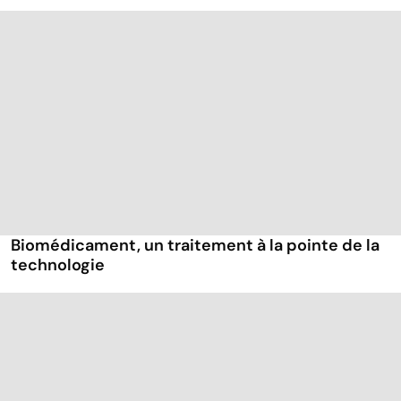
Biomédicament, un traitement à la pointe de la
technologie