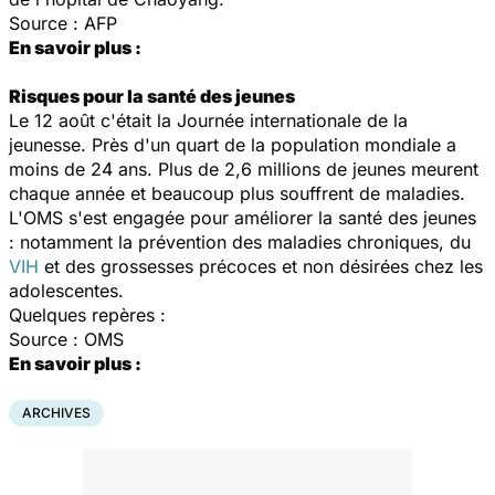
Source : AFP
En savoir plus :
Risques pour la santé des jeunes
Le 12 août c'était la Journée internationale de la
jeunesse. Près d'un quart de la population mondiale a
moins de 24 ans. Plus de 2,6 millions de jeunes meurent
chaque année et beaucoup plus souffrent de maladies.
L'OMS s'est engagée pour améliorer la santé des jeunes
: notamment la prévention des maladies chroniques, du
VIH
et des grossesses précoces et non désirées chez les
adolescentes.
Quelques repères :
Source : OMS
En savoir plus :
ARCHIVES