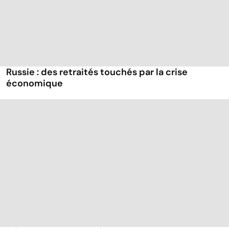
Russie : des retraités touchés par la crise
économique