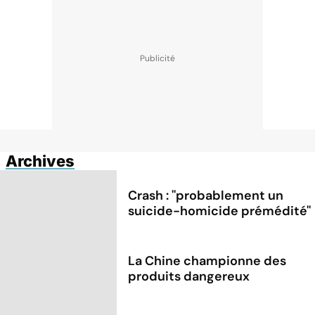
Archives
Crash : ''probablement un
suicide-homicide prémédité''
La Chine championne des
produits dangereux