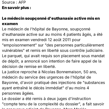
Source : AFP
En savoir plus :
Le médecin soupçonné d'euthanasie active mis en
examen
Le médecin de l'hôpital de Bayonne, soupçonné
d'euthanasie active sur au moins 4 patients âgés, a été
mis en examen vendredi 12 août 2011 pour
"empoisonnement" sur "des personnes particulièrement
vulnérables" et remis en liberté sous contrôle judiciaire.
Le parquet, qui avait requis son placement sous mandat
de dépôt, a annoncé son intention de faire appel de la
décision de remise en liberté.
La justice reproche à Nicolas Bonnemaison, 50 ans,
médecin du service des urgences de l'hôpital de
Bayonne, d'avoir pratiqué des injections de "substances
ayant entraîné le décès immédiat" d'au moins 4
personnes âgées.
Le dossier a été remis à deux juges d'instruction
"compte tenu de la complexité du dossier", a fait savoir