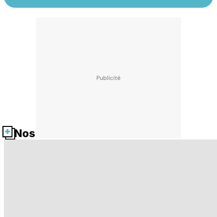
Nos fiches santé