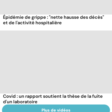
Épidémie de grippe : "nette hausse des décès"
et de l'activité hospitalière
Covid : un rapport soutient la thèse de la fuite
d'un laboratoire
Plus de vidéos