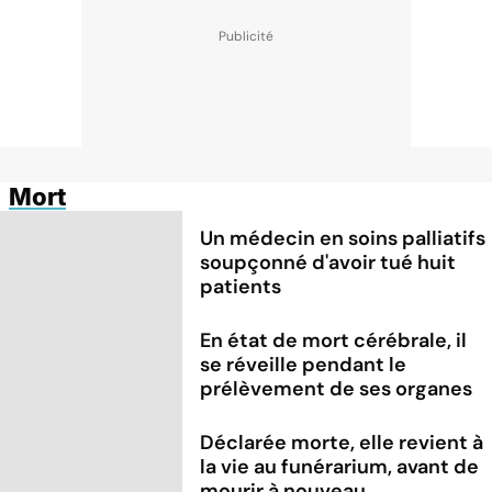
Mort
Un médecin en soins palliatifs
soupçonné d'avoir tué huit
patients
En état de mort cérébrale, il
se réveille pendant le
prélèvement de ses organes
Déclarée morte, elle revient à
la vie au funérarium, avant de
mourir à nouveau