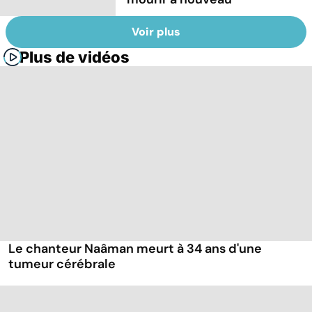
Voir plus
Plus de vidéos
Le chanteur Naâman meurt à 34 ans d'une
tumeur cérébrale