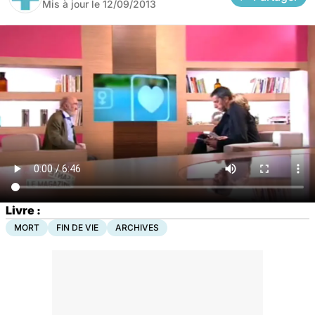
Mis à jour le
12/09/2013
Livre :
MORT
FIN DE VIE
ARCHIVES