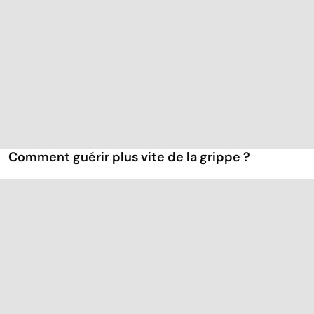
Comment guérir plus vite de la grippe ?