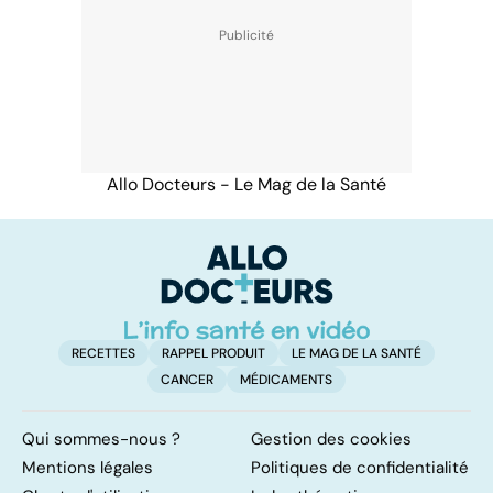
Allo Docteurs - Le Mag de la Santé
RECETTES
RAPPEL PRODUIT
LE MAG DE LA SANTÉ
CANCER
MÉDICAMENTS
Qui sommes-nous ?
Gestion des cookies
Mentions légales
Politiques de confidentialité