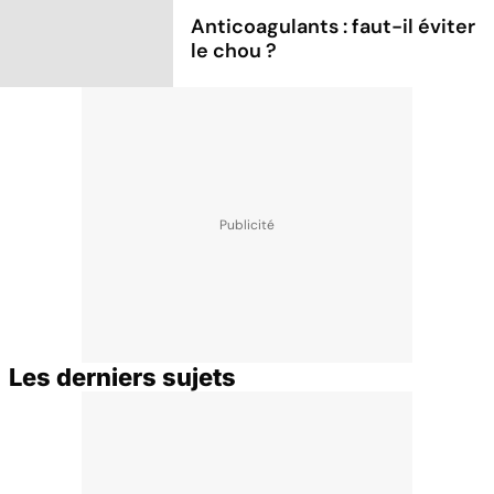
Anticoagulants : faut-il éviter
le chou ?
Les derniers sujets