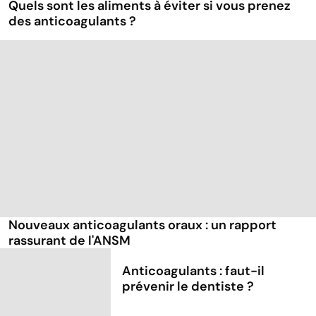
Quels sont les aliments à éviter si vous prenez
des anticoagulants ?
Nouveaux anticoagulants oraux : un rapport
rassurant de l'ANSM
Anticoagulants : faut-il
prévenir le dentiste ?