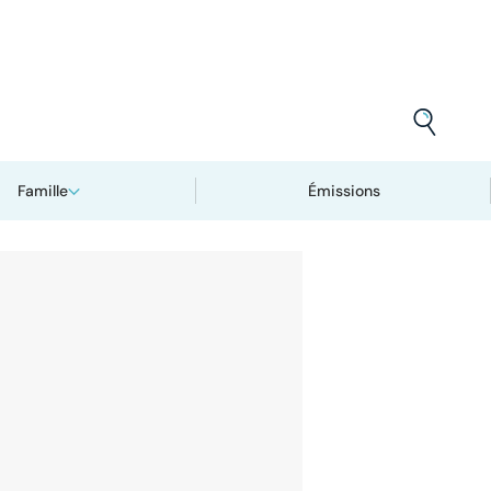
Famille
Émissions