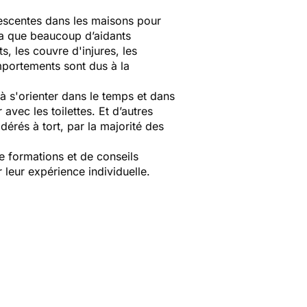
 descentes dans les maisons pour
a
que beaucoup d’aidants
s, les couvre d'injures, les
mportements sont dus à la
à s'orienter dans le temps et dans
avec les toilettes. Et d’autres
dérés à tort, par la majorité des
e formations et de conseils
 leur expérience individuelle.