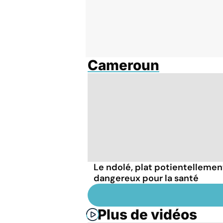
Cameroun
Le ndolé, plat potientellemen
dangereux pour la santé
Plus de vidéos