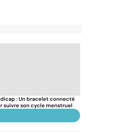
dicap : Un bracelet connecté
r suivre son cycle menstruel