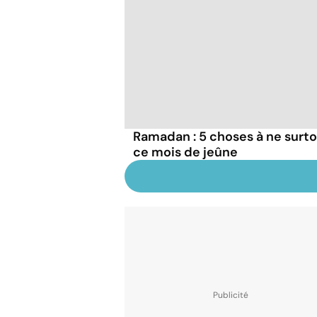
Ramadan : 5 choses à ne surto
ce mois de jeûne