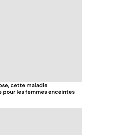
iose, cette maladie
e pour les femmes enceintes