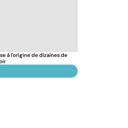
 à l'origine de dizaines de
oir