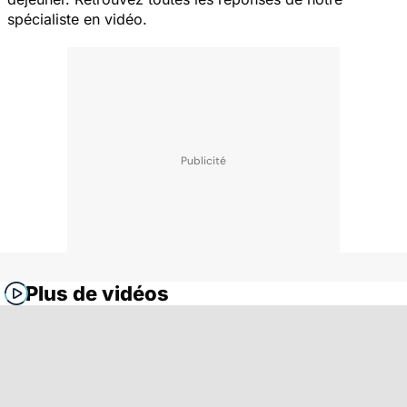
spécialiste en vidéo.
Plus de vidéos