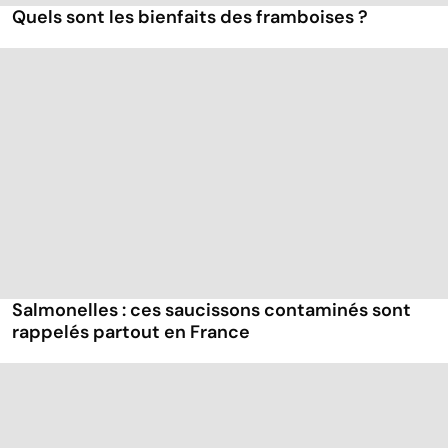
Quels sont les bienfaits des framboises ?
Salmonelles : ces saucissons contaminés sont
rappelés partout en France