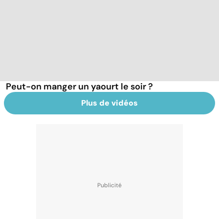
Peut-on manger un yaourt le soir ?
Plus de vidéos