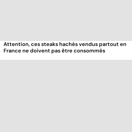
Attention, ces steaks hachés vendus partout en
France ne doivent pas être consommés