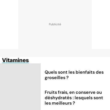
Vitamines
Quels sont les bienfaits des
groseilles ?
Fruits frais, en conserve ou
déshydratés : lesquels sont
les meilleurs ?