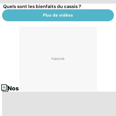
Quels sont les bienfaits du cassis ?
Plus de vidéos
Nos fiches santé