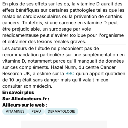
En plus de ses effets sur les os, la vitamine D aurait des
effets bénéfiques sur certaines pathologies telles que les
maladies cardiovasculaires ou la prévention de certains
cancers. Toutefois, si une carence en vitamine D peut
être préjudiciable, un surdosage par voie
médicamenteuse peut s'avérer toxique pour l'organisme
et entraîner des lésions rénales graves.
Les auteurs de l'étude ne préconisent pas de
recommandation particulière sur une supplémentation en
vitamine D, notamment parce qu'il manquait de données
sur ces compléments. Hazel Nunn, du centre Cancer
Research UK, a estimé sur la
BBC
qu'un apport quotidien
de 10 µg était sans danger mais qu'il valait mieux
consulter son médecin.
En savoir plus
Sur Allodocteurs.fr :
Ailleurs sur le web :
VITAMINES
PEAU
DERMATOLOGIE