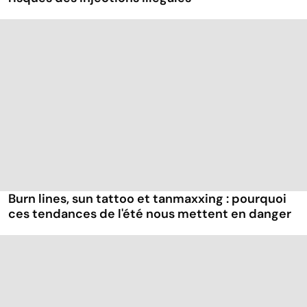
Burn lines, sun tattoo et tanmaxxing : pourquoi
ces tendances de l'été nous mettent en danger