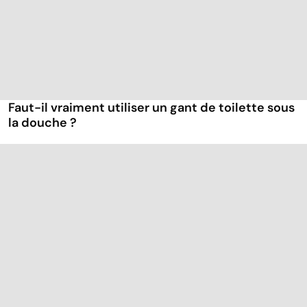
Faut-il vraiment utiliser un gant de toilette sous
la douche ?