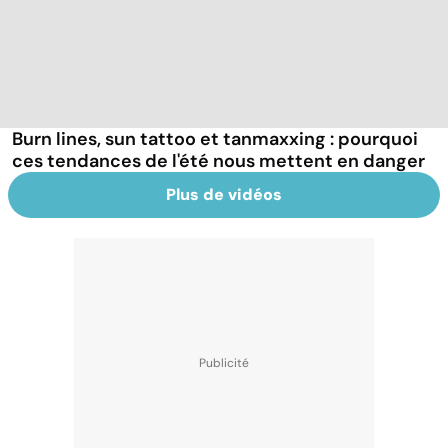
Burn lines, sun tattoo et tanmaxxing : pourquoi
ces tendances de l'été nous mettent en danger
Plus de vidéos