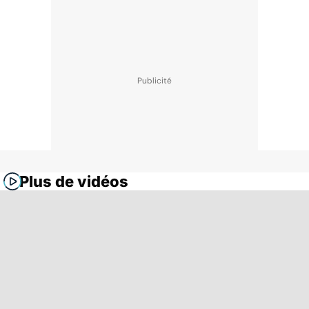
Plus de vidéos