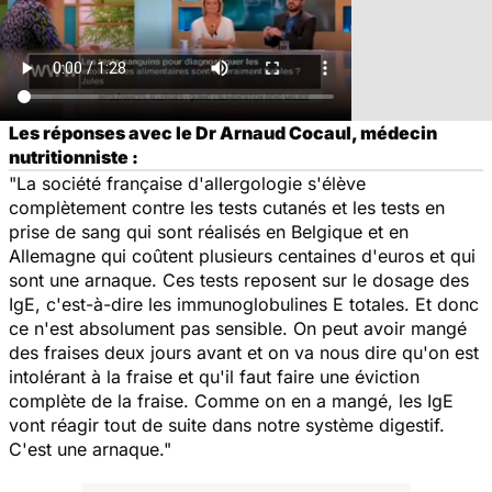
Les réponses avec le Dr Arnaud Cocaul, médecin
nutritionniste :
"La société française d'allergologie s'élève
complètement contre les tests cutanés et les tests en
prise de sang qui sont réalisés en Belgique et en
Allemagne qui coûtent plusieurs centaines d'euros et qui
sont une arnaque. Ces tests reposent sur le dosage des
IgE, c'est-à-dire les immunoglobulines E totales. Et donc
ce n'est absolument pas sensible. On peut avoir mangé
des fraises deux jours avant et on va nous dire qu'on est
intolérant à la fraise et qu'il faut faire une éviction
complète de la fraise. Comme on en a mangé, les IgE
vont réagir tout de suite dans notre système digestif.
C'est une arnaque."