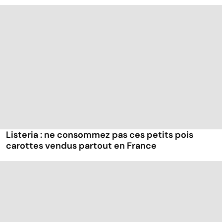
Listeria : ne consommez pas ces petits pois
carottes vendus partout en France