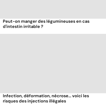
Peut-on manger des légumineuses en cas
d'intestin irritable ?
Infection, déformation, nécrose... voici les
risques des injections illégales