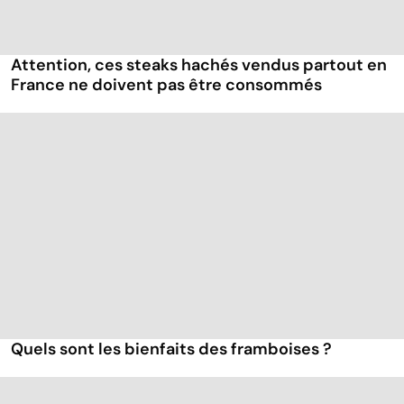
Attention, ces steaks hachés vendus partout en
France ne doivent pas être consommés
Quels sont les bienfaits des framboises ?