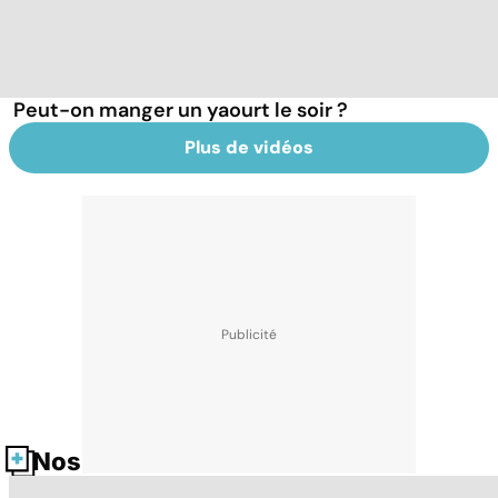
Peut-on manger un yaourt le soir ?
Plus de vidéos
Nos fiches santé