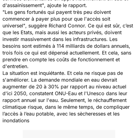
d'assainissement"
, ajoute le rapport.
"Les gens fortunés qui payent très peu doivent
commencer à payer plus pour que l'accès soit
universel"
, suggère Richard Connor. Ce qui est sûr, c’est
que les Etats, mais aussi les acteurs privés, doivent
investir massivement dans les infrastructures. Les
besoins sont estimés à 114 milliards de dollars annuels,
trois fois ce qui est dépensé actuellement. Et cela, sans
prendre en compte les coûts de fonctionnement et
d'entretien.
La situation est inquiétante. Et cela ne risque pas de
s'améliorer. La demande mondiale en eau devrait
augmenter de 20 à 30% par rapport au niveau actuel
d'ici 2050, constatent ONU-Eau et l'Unesco dans leur
rapport annuel sur l'eau. Seulement, le réchauffement
climatique risque, dans le même temps, de compliquer
l’accès à l’eau potable, avec les sècheresses et les
inondations