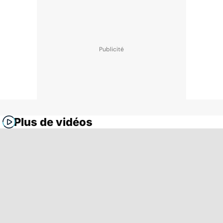
Plus de vidéos