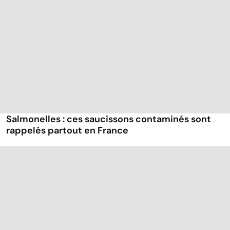
Salmonelles : ces saucissons contaminés sont
rappelés partout en France