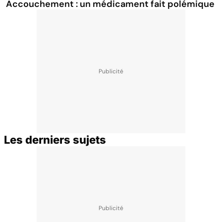
Accouchement : un médicament fait polémique
Les derniers sujets