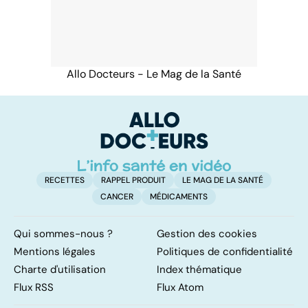
Allo Docteurs - Le Mag de la Santé
RECETTES
RAPPEL PRODUIT
LE MAG DE LA SANTÉ
CANCER
MÉDICAMENTS
Qui sommes-nous ?
Gestion des cookies
Mentions légales
Politiques de confidentialité
Charte d'utilisation
Index thématique
Flux RSS
Flux Atom