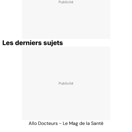
Les derniers sujets
Allo Docteurs - Le Mag de la Santé