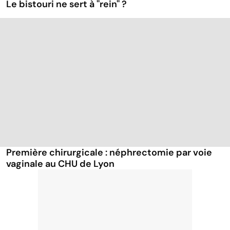
Le bistouri ne sert à ''rein'' ?
Première chirurgicale : néphrectomie par voie
vaginale au CHU de Lyon