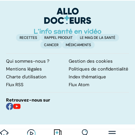
RECETTES
RAPPEL PRODUIT
LE MAG DE LA SANTÉ
CANCER
MÉDICAMENTS
Qui sommes-nous ?
Gestion des cookies
Mentions légales
Politiques de confidentialité
Charte d'utilisation
Index thématique
Flux RSS
Flux Atom
Retrouvez-nous sur