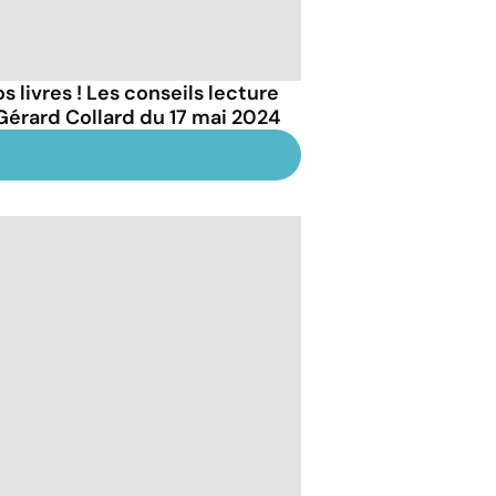
s livres ! Les conseils lecture
Gérard Collard du 17 mai 2024