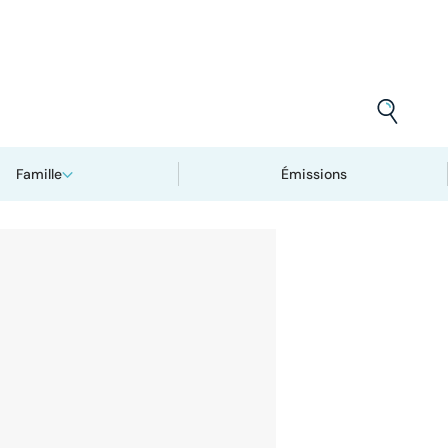
Famille
Émissions