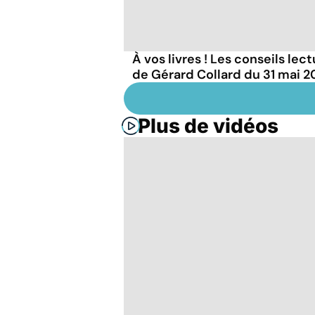
À vos livres ! Les conseils lec
de Gérard Collard du 31 mai 
Plus de vidéos