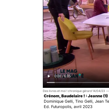
Des livres et moi ! chronique gérard 14/04/23
Crénom, Baudelaire ! :
Jeanne (1)
Dominique Gelli, Tino Gelli, Jean Te
Ed. Futuropolis, avril 2023