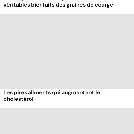
véritables bienfaits des graines de courge
Les pires aliments qui augmentent le
cholestérol