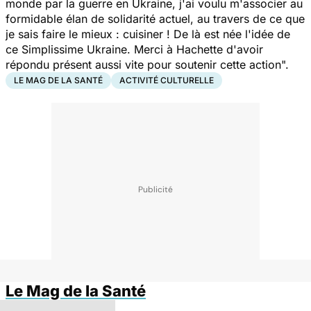
monde par la guerre en Ukraine, j'ai voulu m'associer au
formidable élan de solidarité actuel, au travers de ce que
je sais faire le mieux : cuisiner ! De là est née l'idée de
ce Simplissime Ukraine. Merci à Hachette d'avoir
répondu présent aussi vite pour soutenir cette action".
LE MAG DE LA SANTÉ
ACTIVITÉ CULTURELLE
Le Mag de la Santé