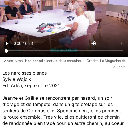
À vos livres ! Nos conseils lecture de la semaine
Le Magazine de
la Santé
Les narcisses blancs
Sylvie Wojcik
Ed. Arléa, septembre 2021
Jeanne et Gaëlle se rencontrent par hasard, un soir
d'orage et de tempête, dans un gîte d'étape sur les
sentiers de Compostelle. Spontanément, elles prennent
la route ensemble. Très vite, elles quitteront ce chemin
de randonnée bien tracé pour un autre chemin, au coeur