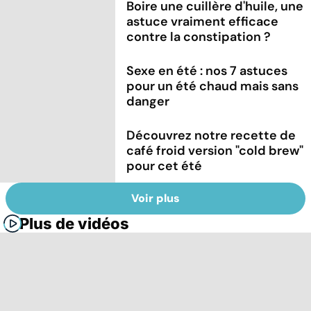
Boire une cuillère d'huile, une
astuce vraiment efficace
contre la constipation ?
Sexe en été : nos 7 astuces
pour un été chaud mais sans
danger
Découvrez notre recette de
café froid version "cold brew"
pour cet été
Voir plus
Plus de vidéos