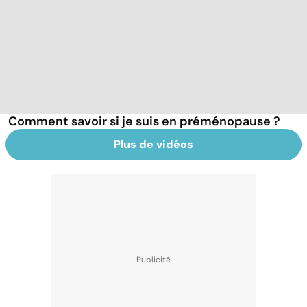
Comment savoir si je suis en préménopause ?
Plus de vidéos