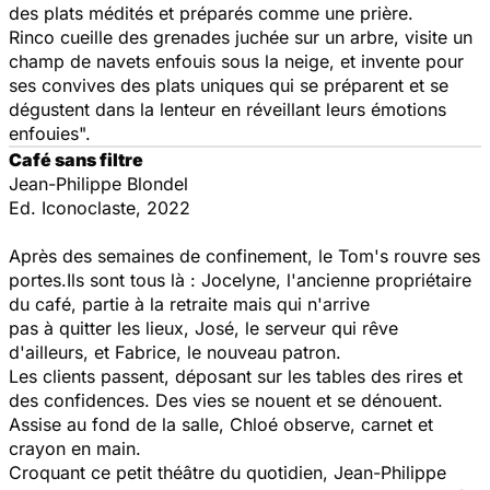
des plats médités et préparés comme une prière.
Rinco cueille des grenades juchée sur un arbre, visite un
champ de navets enfouis sous la neige, et invente pour
ses convives des plats uniques qui se préparent et se
dégustent dans la lenteur en réveillant leurs émotions
enfouies".
Café sans filtre
Jean-Philippe Blondel
Ed. Iconoclaste, 2022
Après des semaines de confinement, le Tom's rouvre ses
portes.Ils sont tous là : Jocelyne, l'ancienne propriétaire
du café, partie à la retraite mais qui n'arrive
pas à quitter les lieux, José, le serveur qui rêve
d'ailleurs, et Fabrice, le nouveau patron.
Les clients passent, déposant sur les tables des rires et
des confidences. Des vies se nouent et se dénouent.
Assise au fond de la salle, Chloé observe, carnet et
crayon en main.
Croquant ce petit théâtre du quotidien, Jean-Philippe