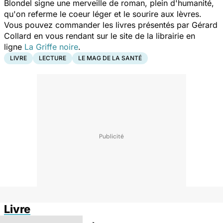
Blondel signe une merveille de roman, plein d'humanité,
qu'on referme le coeur léger et le sourire aux lèvres.
Vous pouvez commander les livres présentés par Gérard
Collard en vous rendant sur le site de la librairie en
ligne
La Griffe noire
.
LIVRE
LECTURE
LE MAG DE LA SANTÉ
Livre