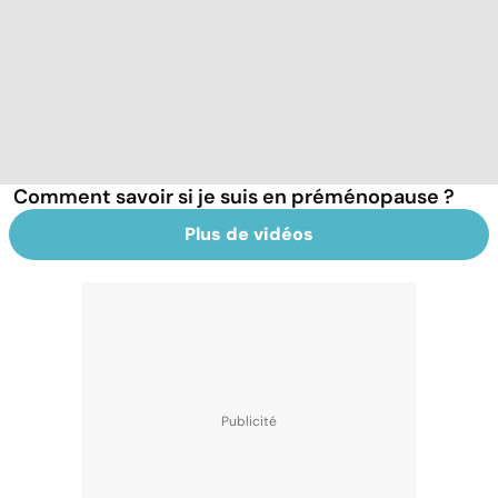
Comment savoir si je suis en préménopause ?
Plus de vidéos