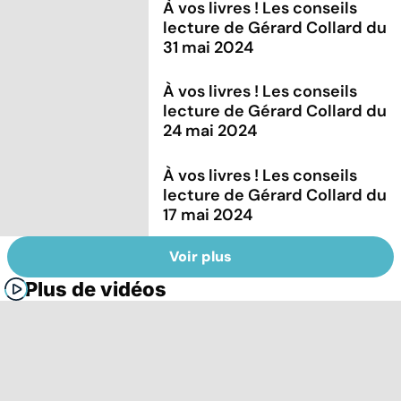
À vos livres ! Les conseils
lecture de Gérard Collard du
31 mai 2024
À vos livres ! Les conseils
lecture de Gérard Collard du
24 mai 2024
À vos livres ! Les conseils
lecture de Gérard Collard du
17 mai 2024
Voir plus
Plus de vidéos