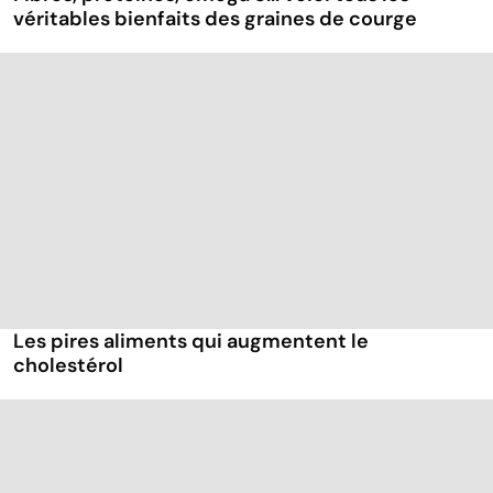
véritables bienfaits des graines de courge
Les pires aliments qui augmentent le
cholestérol