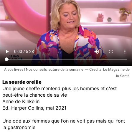
À vos livres ! Nos conseils lecture de la semaine
Le Magazine de
la Santé
La sourde oreille
Une jeune cheffe n'entend plus les hommes et c'est
peut-être la chance de sa vie
Anne de Kinkelin
Ed. Harper Collins, mai 2021
Une ode aux femmes que l’on ne voit pas mais qui font
la gastronomie