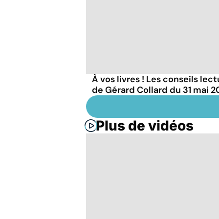
À vos livres ! Les conseils lec
de Gérard Collard du 31 mai 
Plus de vidéos