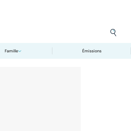
Famille
Émissions