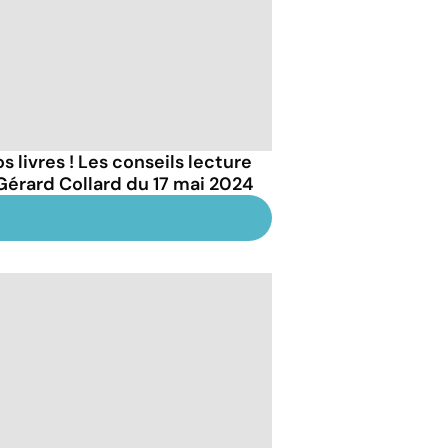
s livres ! Les conseils lecture
Gérard Collard du 17 mai 2024