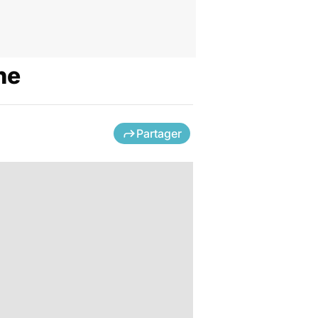
ne
Partager