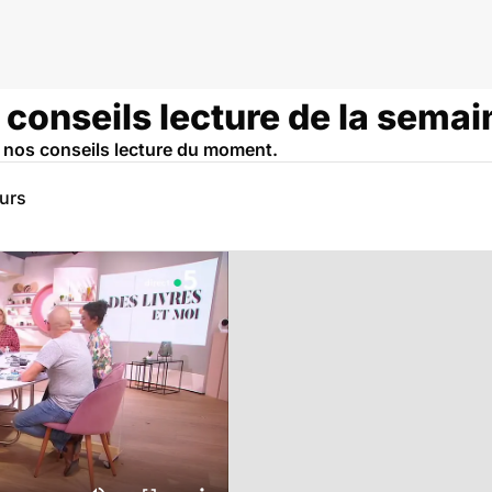
s conseils lecture de la semai
nos conseils lecture du moment.
eurs