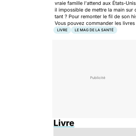
vraie famille l'attend aux États-Un
il impossible de mettre la main sur 
tant ? Pour remonter le fil de son hi
Vous pouvez commander les livres pr
LIVRE
LE MAG DE LA SANTÉ
Livre