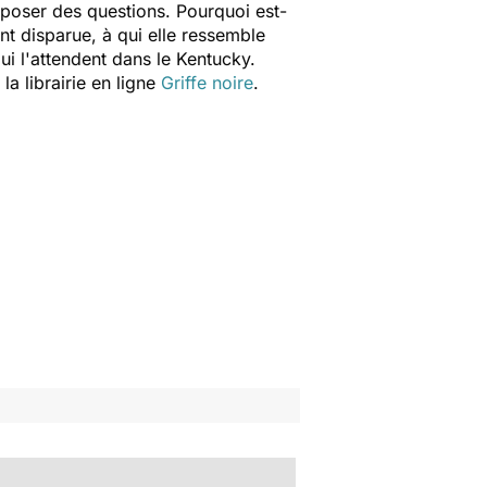
 poser des questions. Pourquoi est-
nt disparue, à qui elle ressemble
qui l'attendent dans le Kentucky.
a librairie en ligne
Griffe noire
.