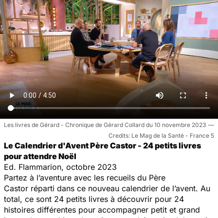
Les livres de Gérard - Chronique de Gérard Collard du 10 novembre 2023
Le Mag de la Santé - France 5
Le Calendrier d'Avent Père Castor -
24 petits livres
pour attendre Noël
Ed. Flammarion, octobre 2023
Partez à l’aventure avec
les recueils du Père
Castor
réparti dans ce nouveau calendrier de l’avent. Au
total, ce sont
24 petits livres
à découvrir pour 24
histoires différentes pour accompagner petit et grand