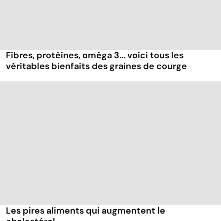
Fibres, protéines, oméga 3... voici tous les
véritables bienfaits des graines de courge
Les pires aliments qui augmentent le