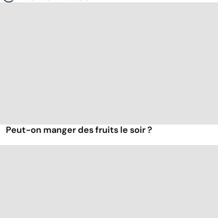
Peut-on manger des fruits le soir ?