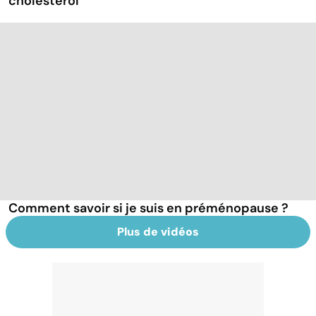
cholestérol
Comment savoir si je suis en préménopause ?
Plus de vidéos