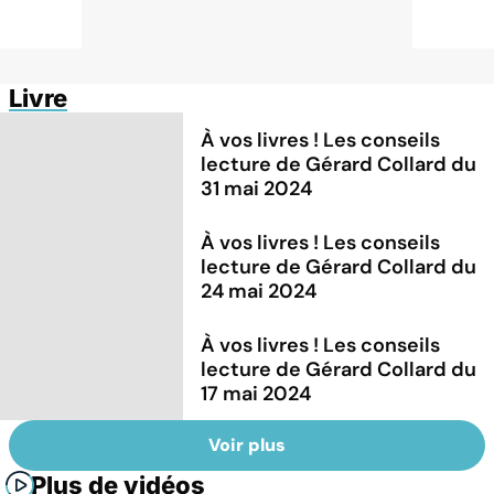
Livre
À vos livres ! Les conseils
lecture de Gérard Collard du
31 mai 2024
À vos livres ! Les conseils
lecture de Gérard Collard du
24 mai 2024
À vos livres ! Les conseils
lecture de Gérard Collard du
17 mai 2024
Voir plus
Plus de vidéos