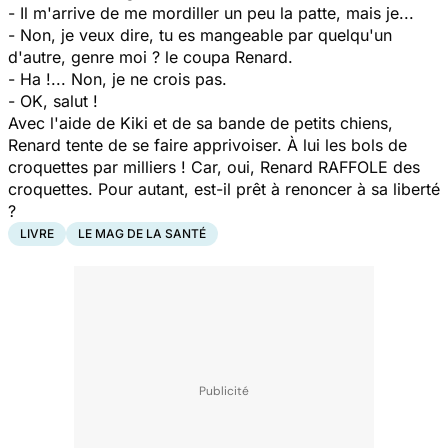
- Il m'arrive de me mordiller un peu la patte, mais je...
- Non, je veux dire, tu es mangeable par quelqu'un
d'autre, genre moi ? le coupa Renard.
- Ha !... Non, je ne crois pas.
- OK, salut !
Avec l'aide de Kiki et de sa bande de petits chiens,
Renard tente de se faire apprivoiser. À lui les bols de
croquettes par milliers ! Car, oui, Renard RAFFOLE des
croquettes. Pour autant, est-il prêt à renoncer à sa liberté
?
LIVRE
LE MAG DE LA SANTÉ